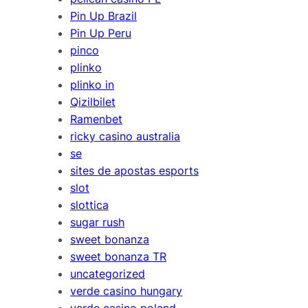
Pin Up Brazil
Pin Up Peru
pinco
plinko
plinko in
Qizilbilet
Ramenbet
ricky casino australia
se
sites de apostas esports
slot
slottica
sugar rush
sweet bonanza
sweet bonanza TR
uncategorized
verde casino hungary
verde casino poland