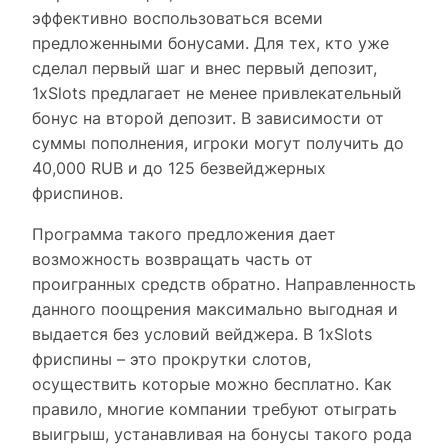
эффективно воспользоваться всеми
предложенными бонусами. Для тех, кто уже
сделал первый шаг и внес первый депозит,
1xSlots предлагает не менее привлекательный
бонус на второй депозит. В зависимости от
суммы пополнения, игроки могут получить до
40,000 RUB и до 125 безвейджерных
фриспинов.
Программа такого предложения дает
возможность возвращать часть от
проигранных средств обратно. Направленность
данного поощрения максимально выгодная и
выдается без условий вейджера. В 1xSlots
фриспины – это прокрутки слотов,
осуществить которые можно бесплатно. Как
правило, многие компании требуют отыграть
выигрыш, устанавливая на бонусы такого рода