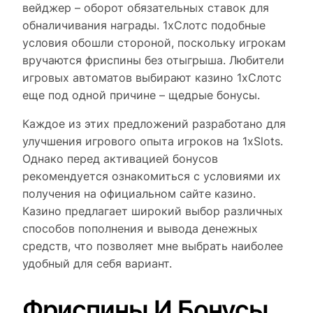
вейджер – оборот обязательных ставок для
обналичивания награды. 1хСлотс подобные
условия обошли стороной, поскольку игрокам
вручаются фриспины без отыгрыша. Любители
игровых автоматов выбирают казино 1хСлотс
еще под одной причине – щедрые бонусы.
Каждое из этих предложений разработано для
улучшения игрового опыта игроков на 1xSlots.
Однако перед активацией бонусов
рекомендуется ознакомиться с условиями их
получения на официальном сайте казино.
Казино предлагает широкий выбор различных
способов пополнения и вывода денежных
средств, что позволяет мне выбрать наиболее
удобный для себя вариант.
Фриспины И Бонусы