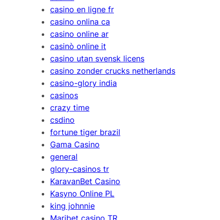
casino en ligne fr
casino onlina ca
casino online ar
casinò online it
casino utan svensk licens
casino zonder crucks netherlands
casino-glory india
casinos
crazy time
csdino
fortune tiger brazil
Gama Casino
general
glory-casinos tr
KaravanBet Casino
Kasyno Online PL
king johnnie
Maribet casino TR