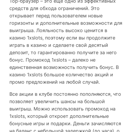
Тор-браузер – это еще одно из эффективных
средств для обхода ограничений. Это
открывает перед пользователем новые
горизонты и дополнительные возможности для
выигрыша. Лояльность высоко ценится в
казино 1xslots, поэтому если вы продолжите
играть в казино и сделаете свой десятый
депозит, то гарантированно получите за него
бонус. Промокод 1xslots – далеко не
единственная возможность получить бонус. В
казино 1xslots большое количество акций и
промо предложений на любой случай.
Все акции в клубе постоянно пополняются, что
позволяет увеличить шансы на большой
выигрыш. Можно использовать промокод на
1xslots, который откроет дополнительные
бонусные игры и подарки. Деньги зачисляются
на баланс с небольшой задержкой (до часа), о