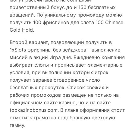
приветственный бонус до и 150 бесплатных
вращений. По уникальному промокоду можно
получить 100 фриспинов для слота 100 Chinese
Gold Hold.
Второй вариант, позволяющий получить в
1xSlots фриспины без вейджера – выполнение
миссий в акции Игра дня. Ежедневно компания
выбирает слоты и прописывает элементарные
условия, при выполнении которых игрок
получает заранее оговоренное число
бесплатных прокруток. Список свежих и
рабочих промокодов размещен не только на
официальном сайте казино, но и на сайте
topkazinobonus.com. В плане оформления стоит
отметить грамотно подобранную цветовую
гамму.