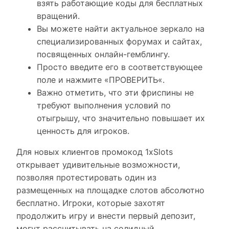
взять работающие коды для бесплатных
вращений.
Вы можете найти актуальное зеркало на
специализированных форумах и сайтах,
посвященных онлайн-гемблингу.
Просто введите его в соответствующее
поле и нажмите «ПРОВЕРИТЬ«.
Важно отметить, что эти фриспины не
требуют выполнения условий по
отыгрышу, что значительно повышает их
ценность для игроков.
Для новых клиентов промокод 1xSlots
открывает удивительные возможности,
позволяя протестировать один из
размещенных на площадке слотов абсолютно
бесплатно. Игроки, которые захотят
продолжить игру и внести первый депозит,
могут рассчитывать на солидный