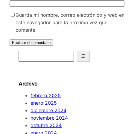
Guarda mi nombre, correo electrónico y web en
este navegador para la próxima vez que
comente.
S
e
a
r
Archivo
c
h
febrero 2025
enero 2025
diciembre 2024
noviembre 2024
octubre 2024
enero 2024