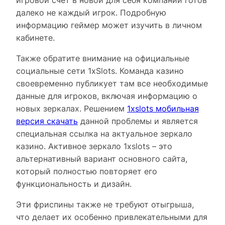
далеко не каждый игрок. Подробную
информацию геймер может изучить в личном
кабинете.
Также обратите внимание на официальные
социальные сети 1xSlots. Команда казино
своевременно публикует там все необходимые
данные для игроков, включая информацию о
новых зеркалах. Решением
1xslots мобильная
версия скачать
данной проблемы и является
специальная ссылка на актуальное зеркало
казино. Активное зеркало 1xslots – это
альтернативный вариант основного сайта,
который полностью повторяет его
функциональность и дизайн.
Эти фриспины также не требуют отыгрыша,
что делает их особенно привлекательными для