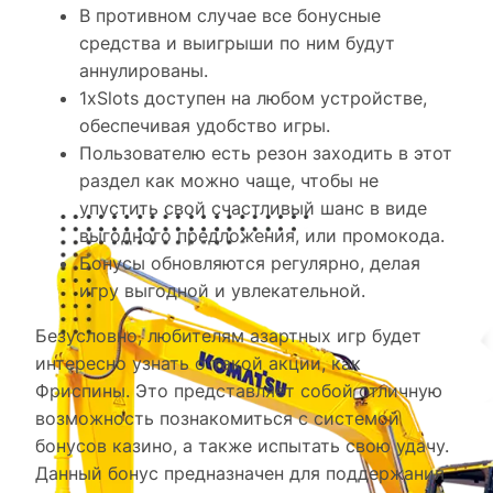
В противном случае все бонусные
средства и выигрыши по ним будут
аннулированы.
1xSlots доступен на любом устройстве,
обеспечивая удобство игры.
Пользователю есть резон заходить в этот
раздел как можно чаще, чтобы не
упустить свой счастливый шанс в виде
выгодного предложения, или промокода.
Бонусы обновляются регулярно, делая
игру выгодной и увлекательной.
Безусловно, любителям азартных игр будет
интересно узнать о такой акции, как
Фриспины. Это представляет собой отличную
возможность познакомиться с системой
бонусов казино, а также испытать свою удачу.
Данный бонус предназначен для поддержания