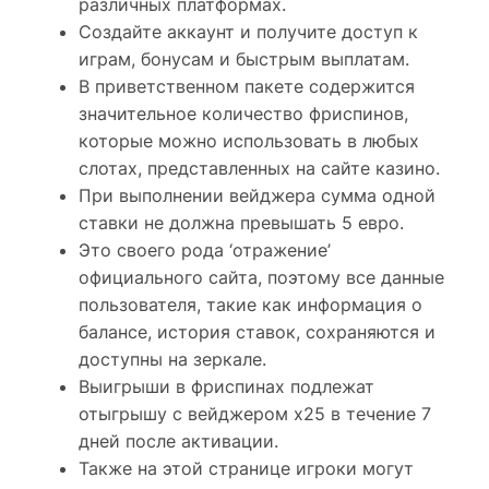
различных платформах.
Создайте аккаунт и получите доступ к
играм, бонусам и быстрым выплатам.
В приветственном пакете содержится
значительное количество фриспинов,
которые можно использовать в любых
слотах, представленных на сайте казино.
При выполнении вейджера сумма одной
ставки не должна превышать 5 евро.
Это своего рода ‘отражение’
официального сайта, поэтому все данные
пользователя, такие как информация о
балансе, история ставок, сохраняются и
доступны на зеркале.
Выигрыши в фриспинах подлежат
отыгрышу с вейджером х25 в течение 7
дней после активации.
Также на этой странице игроки могут