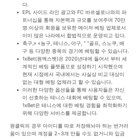
다.
EPL 사이드 라인 광고와 FC 바르셀로나와의 파
트너십을 통해 자본력과 규모를 보여주며 70만
명 이상의 회원을 보유한 메이저 베팅 업체로서
이미 많은 나라에서 합법적으로 운영되고 있다.
축구,» «농구, 테니스, 야구, ” “골프, 스노쿠, 배
구 등 다양한 종목의 경기에 베팅할 수 있습니다.
1xBet(원엑스벳)은 2020년대에 들어서 부터 세
계적인 베팅 플랫폼으로 성장하기 시작했으며
현재 시점에서 국내에서는 사실상 비교 대상이
없는 대형 베팅 업체라고 할 수 있습니다.
이러한 다양한 옵션들을 통해 사용자들은 자신
이 선호하는 테니스 대회에 베팅할 수 있으며,
1xBet은 테니스에 대한 베팅 경험을 최적화하기
위해 다양한 서비스를 제공합니다.
원클릭의 경우 아이디를 따로 저장해놔야 하는 번거러
움이 있으며 계정을 2~3개 만들 수도 없거니와 입금