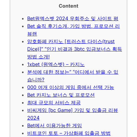
Content
Bet원엑스벳 2024 우회주소 및 사이트 평
Bet 솔직 후기소개, 가입 방법, 프로모션 리
뷰랜
암호화폐 카지노 [트러스트 다이스(trust
Dice)]” “인기 비결과 3btc 입금보너스 획득
방법 소개!
1xbet (원엑스벳) – 카지노
분석에 대한 정보는” “어디에서 받을 수 있
습니까?
000 여개 이상의 게임 중에서 선택 가능
Bet 카지노 보너스 및 프로모션
최대 규모의 서비스 제공
비씨게임 [bc Game] 가입 및 입출금 리뷰
2024
Bet에서 이용가능한 게임
비트코인 토토 – 가상화폐 입출금 방법