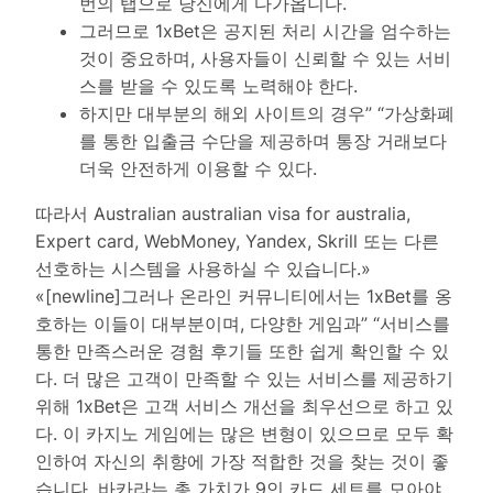
번의 탭으로 당신에게 다가옵니다.
그러므로 1xBet은 공지된 처리 시간을 엄수하는
것이 중요하며, 사용자들이 신뢰할 수 있는 서비
스를 받을 수 있도록 노력해야 한다.
하지만 대부분의 해외 사이트의 경우” “가상화폐
를 통한 입출금 수단을 제공하며 통장 거래보다
더욱 안전하게 이용할 수 있다.
따라서 Australian australian visa for australia,
Expert card, WebMoney, Yandex, Skrill 또는 다른
선호하는 시스템을 사용하실 수 있습니다.»
«[newline]그러나 온라인 커뮤니티에서는 1xBet를 옹
호하는 이들이 대부분이며, 다양한 게임과” “서비스를
통한 만족스러운 경험 후기들 또한 쉽게 확인할 수 있
다. 더 많은 고객이 만족할 수 있는 서비스를 제공하기
위해 1xBet은 고객 서비스 개선을 최우선으로 하고 있
다. 이 카지노 게임에는 많은 변형이 있으므로 모두 확
인하여 자신의 취향에 가장 적합한 것을 찾는 것이 좋
습니다. 바카라는 총 가치가 9인 카드 세트를 모아야