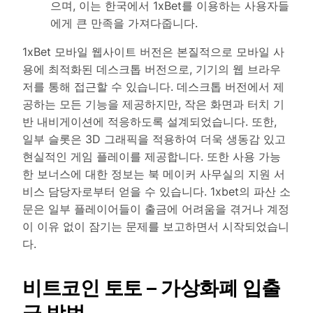
으며, 이는 한국에서 1xBet를 이용하는 사용자들
에게 큰 만족을 가져다줍니다.
1xBet 모바일 웹사이트 버전은 본질적으로 모바일 사
용에 최적화된 데스크톱 버전으로, 기기의 웹 브라우
저를 통해 접근할 수 있습니다. 데스크톱 버전에서 제
공하는 모든 기능을 제공하지만, 작은 화면과 터치 기
반 내비게이션에 적응하도록 설계되었습니다. 또한,
일부 슬롯은 3D 그래픽을 적용하여 더욱 생동감 있고
현실적인 게임 플레이를 제공합니다. 또한 사용 가능
한 보너스에 대한 정보는 북 메이커 사무실의 지원 서
비스 담당자로부터 얻을 수 있습니다. 1xbet의 파산 소
문은 일부 플레이어들이 출금에 어려움을 겪거나 계정
이 이유 없이 잠기는 문제를 보고하면서 시작되었습니
다.
비트코인 토토 – 가상화폐 입출