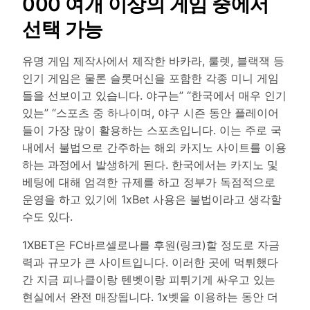
000 여개 이상의 게임 중에서
선택 가능
유명 게임 제작사에서 제작한 바카라, 룰렛, 블랙잭 등
인기 게임은 물론 슬롯머신을 포함한 각종 미니 게임
들을 선보이고 있습니다. 야구는” “한국에서 매우 인기
있는” “스포츠 중 하나이며, 야구 시즌 동안 플레이어
들이 가장 많이 활용하는 스포츠입니다. 이는 주로 국
내에서 불법으로 간주하는 해외 카지노 사이트를 이용
하는 과정에서 발생하게 된다. 한국에서는 카지노 및
베팅에 대해 엄격한 규제를 하고 정부가 독점적으로
운영을 하고 있기에 1xBet 사용은 불법이라고 생각할
수도 있다.
1XBET은 FC바르셀로나를 후원(링크)할 정도로 자금
력과 규모가 큰 사이트입니다. 이러한 곳에 먹튀했다
간 지금 피나클이랑 텐벳이랑 피튀기게 싸우고 있는
현실에서 완전 매장됩니다. 1x벳을 이용하는 동안 더