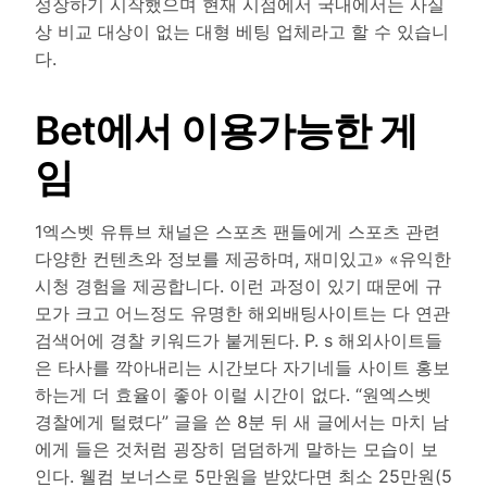
성장하기 시작했으며 현재 시점에서 국내에서는 사실
상 비교 대상이 없는 대형 베팅 업체라고 할 수 있습니
다.
Bet에서 이용가능한 게
임
1엑스벳 유튜브 채널은 스포츠 팬들에게 스포츠 관련
다양한 컨텐츠와 정보를 제공하며, 재미있고» «유익한
시청 경험을 제공합니다. 이런 과정이 있기 때문에 규
모가 크고 어느정도 유명한 해외배팅사이트는 다 연관
검색어에 경찰 키워드가 붙게된다. P. s 해외사이트들
은 타사를 깍아내리는 시간보다 자기네들 사이트 홍보
하는게 더 효율이 좋아 이럴 시간이 없다. “원엑스벳
경찰에게 털렸다” 글을 쓴 8분 뒤 새 글에서는 마치 남
에게 들은 것처럼 굉장히 덤덤하게 말하는 모습이 보
인다. 웰컴 보너스로 5만원을 받았다면 최소 25만원(5