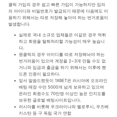
클릭 가입의 경우 쉽고 빠른 가입이 가능하지만 임의
의 아이디와 비밀번호가 발급되기 때문에 다음에도 이
용하기 위해서는 따로 저장해 놓아야 하는 번거로움이
발생합니다.
실제로 국내 소규모 업체들은 이같은 경우 먹튀
하고 회원을 탈퇴처리할 가능성이 매우 높습니
다.
원클릭의 경우 아이디를 따로 저장해놔야 하는
번거러움이 있으며 계정을 2~3개 만들 수도 없
거니와 입금과 출금을 하기 위해서는 이후에 핸
드폰 인증이 필요하다.
앞서 말씀드렸듯이 1XBET은 러시아에 오프라인
배팅 매장 수만 5000개 넘게 보유하고 있으며
온라인 회원수도 70만명 이상인 높은 인지도를
보유한 글로벌 베팅사이트입니다.
러시아를 비롯해 우크라이나와 벨로루시, 우즈베
키스탄 등 구 독립 국가 연합