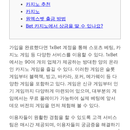
카지노 추천
카지노
원엑스벳 출금 방법
Bet 카지노에서 상금을 딸 수 있나요?
가입을 완료했다면 1xBet 계정을 통해 스포츠 베팅, 카
지노 게임 등 다양한 서비스를 이용할 수 있다. 1xBet
에서는 90여 개의 업체가 제공하는 방대한 양의 온라
인 카지노 게임을 즐길 수 있다. 이러한 게임은 슬롯
게임부터 블랙잭, 빙고, 바카라, 포커, 메가웨이 등 다
양한 게임을 포함하고 있다. 게임은 신규 게임부터 인
기 게임까지 다양하게 마련되어 있으며, 대부분의 게
임에서는 무료 플레이가 가능하여 실제 베팅에 앞서
데모 버전의 게임을 먼저 체험해 볼 수 있다.
이용자들이 원활한 경험을 할 수 있도록 고객 서비스
팀은 매시간 제공되며, 이용자들의 궁금증을 해결하기