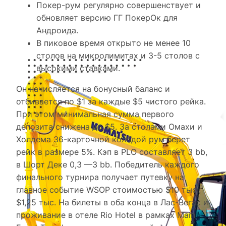
Покер-рум регулярно совершенствует и
обновляет версию ГГ ПокерОк для
Андроида.
В пиковое время открыто не менее 10
столов на микролимитах и 3-5 столов с
высокими ставками.
Он начисляется на бонусный баланс и
отбивается по $1 за каждые $5 чистого рейка.
При этом минимальная сумма первого
депозита снижена до $5. За столами Омахи и
Холдема 36-карточной колодой рум берет
рейк в размере 5%. Кэп в PLO составляет 3 bb,
в Шорт Деке 0,3 —3 bb. Победитель каждого
финального турнира получает путевку на
главное событие WSOP стоимостью $10 тыс.,
$1,25 тыс. На билеты в оба конца в Лас-Вегас и
проживание в отеле Rio Hotel в рамках Main