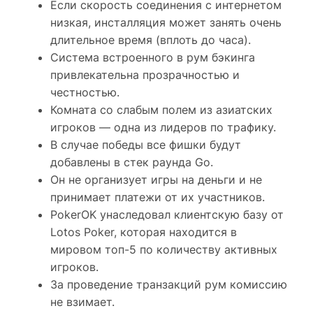
Если скорость соединения с интернетом
низкая, инсталляция может занять очень
длительное время (вплоть до часа).
Система встроенного в рум бэкинга
привлекательна прозрачностью и
честностью.
Комната со слабым полем из азиатских
игроков — одна из лидеров по трафику.
В случае победы все фишки будут
добавлены в стек раунда Go.
Он не организует игры на деньги и не
принимает платежи от их участников.
PokerOK унаследовал клиентскую базу от
Lotos Poker, которая находится в
мировом топ-5 по количеству активных
игроков.
За проведение транзакций рум комиссию
не взимает.