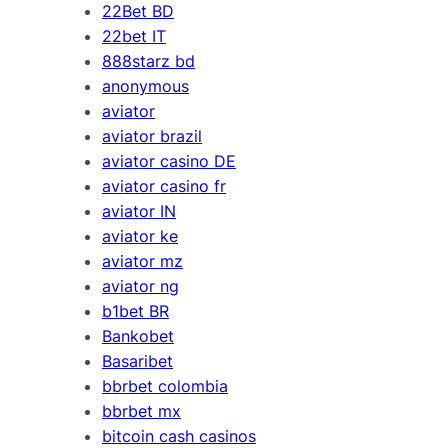
22Bet BD
22bet IT
888starz bd
anonymous
aviator
aviator brazil
aviator casino DE
aviator casino fr
aviator IN
aviator ke
aviator mz
aviator ng
b1bet BR
Bankobet
Basaribet
bbrbet colombia
bbrbet mx
bitcoin cash casinos