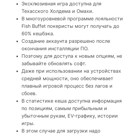
Эксклюзивная игра доступна для
Техасского Холдема и Омахи.
В многоуровневой программе лояльности
Fish Buffet покеристы могут получать до
60% кешбэка.
Создание аккаунта разрешено после
окончания инсталляции ПО.
Поэтому для доступа к новым опциям, не
забывайте обновлять софт.
Даже при использовании на устройствах
средней мощности, оно обеспечивает
плавный игровой процесс без лагов и
сбоев.
В статистике кеша доступна информация
по позициям, самым прибыльным и
убыточным рукам, EV-графику, истории
игры.
В этом случае для загрузки надо