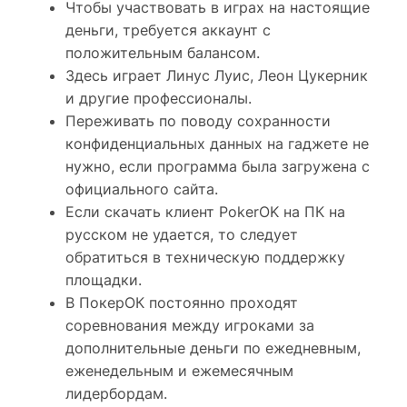
Чтобы участвовать в играх на настоящие
деньги, требуется аккаунт с
положительным балансом.
Здесь играет Линус Луис, Леон Цукерник
и другие профессионалы.
Переживать по поводу сохранности
конфиденциальных данных на гаджете не
нужно, если программа была загружена с
официального сайта.
Если скачать клиент PokerOK на ПК на
русском не удается, то следует
обратиться в техническую поддержку
площадки.
В ПокерОК постоянно проходят
соревнования между игроками за
дополнительные деньги по ежедневным,
еженедельным и ежемесячным
лидербордам.