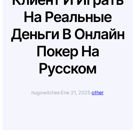
На Реальные
Деньги В Онлайн
Покер На
Русском
hugowilches
·
Ene 21, 2025
·
other