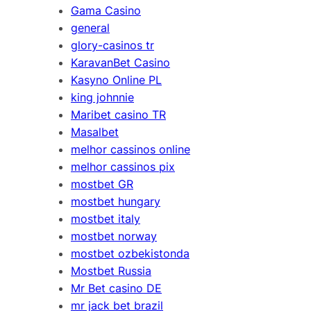
Gama Casino
general
glory-casinos tr
KaravanBet Casino
Kasyno Online PL
king johnnie
Maribet casino TR
Masalbet
melhor cassinos online
melhor cassinos pix
mostbet GR
mostbet hungary
mostbet italy
mostbet norway
mostbet ozbekistonda
Mostbet Russia
Mr Bet casino DE
mr jack bet brazil