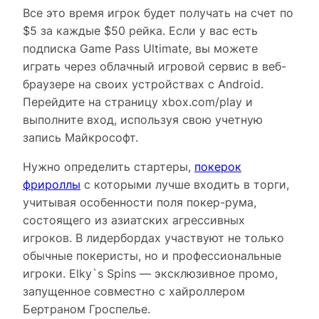
Все это время игрок будет получать на счет по
$5 за каждые $50 рейка. Если у вас есть
подписка Game Pass Ultimate, вы можете
играть через облачный игровой сервис в веб-
браузере на своих устройствах с Android.
Перейдите на страницу xbox.com/play и
выполните вход, используя свою учетную
запись Майкрософт.
Нужно определить стартеры,
покерок
фрироллы
с которыми лучше входить в торги,
учитывая особенности поля покер-рума,
состоящего из азиатских агрессивных
игроков. В лидербордах участвуют не только
обычные покеристы, но и профессиональные
игроки. Elky`s Spins ― эксклюзивное промо,
запущенное совместно с хайроллером
Бертраном Гроспелье.