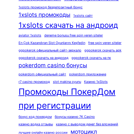
1xslots промокод бездепозитный бонус
1xslots промокоды
1xslots сайт
1xslots скачать на андроид
aviator 1xslots
deneme bonusu free spin veren siteler
En Çok Kazandıran Slot Oyunlarını Keşfedin
free spin veren siteler
ggpokerok официальный сайт-зеркало
ggpokerok скачать apk
ggpokerok скачать на андроид
ggpokerok скачать на пк
pokerdom casino бонусы
pokerdom официальный сайт
pokerdom приложение
r7 casino промокод
slot makina oyunu
Казино 1xSlots
Промокоды ПокерДом
при регистрации
бонус код покердом
бонусы казино 7K Casino
казино водка отзывы
казино с выводом денег без вложений
мотоцикл
лучшие онлайн казино россии