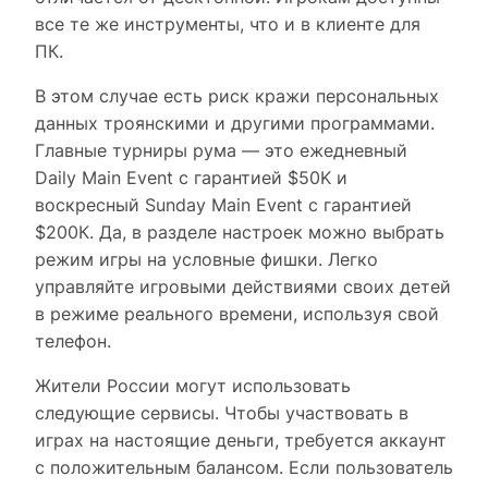
все те же инструменты, что и в клиенте для
ПК.
В этом случае есть риск кражи персональных
данных троянскими и другими программами.
Главные турниры рума — это ежедневный
Daily Main Event с гарантией $50K и
воскресный Sunday Main Event с гарантией
$200К. Да, в разделе настроек можно выбрать
режим игры на условные фишки. Легко
управляйте игровыми действиями своих детей
в режиме реального времени, используя свой
телефон.
Жители России могут использовать
следующие сервисы. Чтобы участвовать в
играх на настоящие деньги, требуется аккаунт
с положительным балансом. Если пользователь