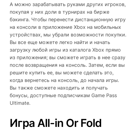
А можно зарабатывать руками других игроков,
покупая у них доли в турнирах на бирже
бэкинга. Чтобы перенести дистанционную игру
на консоли в приложение Xbox на мобильных
устройствах, мы убрали возможности покупки.
Вы все еще можете легко найти и начать
загрузку любой игры из каталога Xbox прямо
из приложения; вы сможете играть в нее сразу
после возвращения на консоль. Затем, если вы
решите купить ее, вы можете сделать это,
когда вернетесь на консоль, до начала игры.
Вы также сможете находить и получать
бонусы, доступные подписчикам Game Pass
Ultimate.
Игра All-in Or Fold