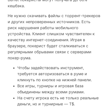
кешбэка.
Не нужно скачивать файлы с торрент-трекеров
и других непроверенных источников. Есть
риск нарушения работы мобильного
устройства. Клиент слишком чувствителен к
качеству интернет-соединения. Играя в
браузере, покерист будет сталкиваться с
регулярными обрывами связи с серверами
покер-рума.
Чтобы задействовать инструмент,
требуется авторизоваться в руме и
кликнуть по кнопке на нижней панели.
Все игры, турниры и игровая база
объединены между всеми румами.
На счету игрока есть не только реальные
деньги, но и турнирные — T$.