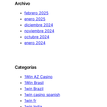
Archivo
c
h
febrero 2025
enero 2025
diciembre 2024
noviembre 2024
octubre 2024
enero 2024
Categorías
1Win AZ Casino
1Win Brasil
1win Brazil
1win casino spanish
1win fr
1win India