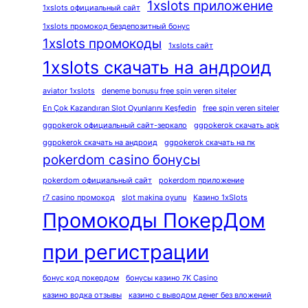
1xslots приложение
1xslots официальный сайт
1xslots промокод бездепозитный бонус
1xslots промокоды
1xslots сайт
1xslots скачать на андроид
aviator 1xslots
deneme bonusu free spin veren siteler
En Çok Kazandıran Slot Oyunlarını Keşfedin
free spin veren siteler
ggpokerok официальный сайт-зеркало
ggpokerok скачать apk
ggpokerok скачать на андроид
ggpokerok скачать на пк
pokerdom casino бонусы
pokerdom официальный сайт
pokerdom приложение
r7 casino промокод
slot makina oyunu
Казино 1xSlots
Промокоды ПокерДом
при регистрации
бонус код покердом
бонусы казино 7K Casino
казино водка отзывы
казино с выводом денег без вложений