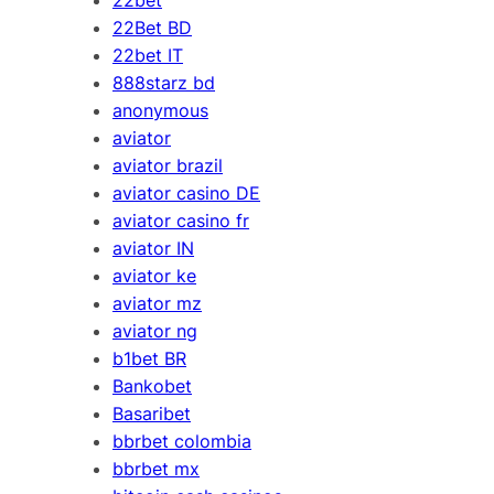
22Bet BD
22bet IT
888starz bd
anonymous
aviator
aviator brazil
aviator casino DE
aviator casino fr
aviator IN
aviator ke
aviator mz
aviator ng
b1bet BR
Bankobet
Basaribet
bbrbet colombia
bbrbet mx