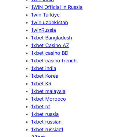
1WIN Official In Russia
1win Turkiye
1win uzbekistan
1winRussia
1xbet Bangladesh
1xbet Casino AZ
1xbet casino BD
1xbet casino french
1xbet india
1xbet Korea
1xbet KR
1xbet malaysia
1xbet Morocco
1xbet pt
1xbet russia
1xbet russian
1xbet russian1
22bet