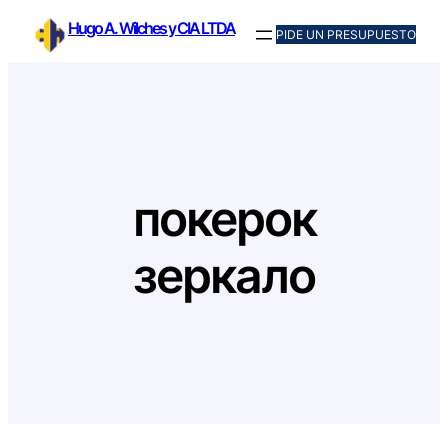
Saltar
Hugo A. Wilches y CIA LTDA
PIDE UN PRESUPUESTO
al
contenido
покерок
зеркало