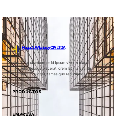
Hugo A. Wilches y CIA LTDA
Nisl libero ullamcorper id ipsum viverra mauris
non pellentesque placerat lorem lacinia sagittis
non pretium aliquet, fames quo repudiandae.
PRODUCTOS
EMPRESA