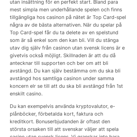
utan insättning för en perfekt start. Bland para
mest simpla men underhållande spelen och finns
tillgängliga hos casinon på nätet är Top Card-spel
några av de bästa alternativen. När du spelar på
Top Card-spel får du ta delete av en spelstund
som är så enkel som den kan bli. Vill du stänga
utav dig själv från casinon utan svensk licens är e
givetvis också möjligt. Skillnaden är att du då
antecknar till supporten och ber om att bli
avstängd. Du kan själv bestämma om du ska bli
avstängd hos samtliga casinon under samma
koncern elr se till att du ska bli avstängd från 1st
enskilt casino.
Du kan exempelvis använda kryptovalutor, e-
plånböcker, förbetalda kort, faktura och
kreditkort. Bonuserbjudanden är oftast den
största orsaken till att svenskar väljer att spela
casino utan svensk licens. Vi granskar inte bara