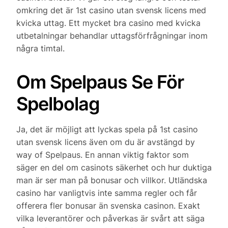
omkring det är 1st casino utan svensk licens med
kvicka uttag. Ett mycket bra casino med kvicka
utbetalningar behandlar uttagsförfrågningar inom
några timtal.
Om Spelpaus Se För
Spelbolag
Ja, det är möjligt att lyckas spela på 1st casino
utan svensk licens även om du är avstängd by
way of Spelpaus. En annan viktig faktor som
säger en del om casinots säkerhet och hur duktiga
man är ser man på bonusar och villkor. Utländska
casino har vanligtvis inte samma regler och får
offerera fler bonusar än svenska casinon. Exakt
vilka leverantörer och påverkas är svårt att säga