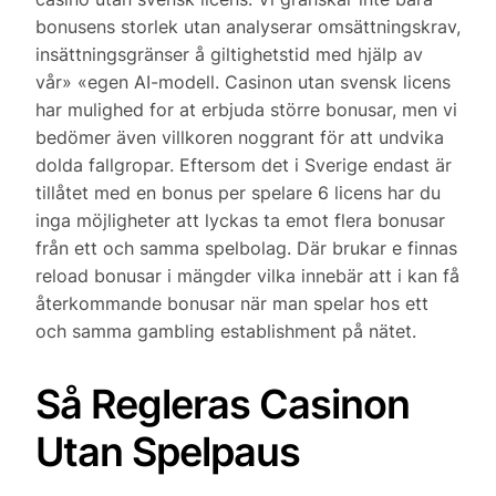
bonusens storlek utan analyserar omsättningskrav,
insättningsgränser å giltighetstid med hjälp av
vår» «egen AI-modell. Casinon utan svensk licens
har mulighed for at erbjuda större bonusar, men vi
bedömer även villkoren noggrant för att undvika
dolda fallgropar. Eftersom det i Sverige endast är
tillåtet med en bonus per spelare 6 licens har du
inga möjligheter att lyckas ta emot flera bonusar
från ett och samma spelbolag. Där brukar e finnas
reload bonusar i mängder vilka innebär att i kan få
återkommande bonusar när man spelar hos ett
och samma gambling establishment på nätet.
Så Regleras Casinon
Utan Spelpaus