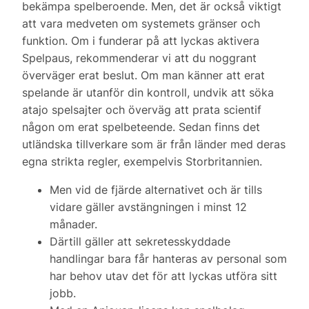
bekämpa spelberoende. Men, det är också viktigt
att vara medveten om systemets gränser och
funktion. Om i funderar på att lyckas aktivera
Spelpaus, rekommenderar vi att du noggrant
överväger erat beslut. Om man känner att erat
spelande är utanför din kontroll, undvik att söka
atajo spelsajter och överväg att prata scientif
någon om erat spelbeteende. Sedan finns det
utländska tillverkare som är från länder med deras
egna strikta regler, exempelvis Storbritannien.
Men vid de fjärde alternativet och är tills
vidare gäller avstängningen i minst 12
månader.
Därtill gäller att sekretesskyddade
handlingar bara får hanteras av personal som
har behov utav det för att lyckas utföra sitt
jobb.