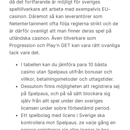
då det fortfarande är möjligt för sveriges
speltillverkare att arbeta med exempelvis EU-
casinon. Däremot så kan leverantörer som
Netentertainment ofta följa reglerna strikt och de
är därför ovanligt att man finner deras spel på
utländska casinon. Även tillverkare som
Progression och Play’n GET kan vara rätt ovanliga
tack vare det.
I tabellen kan du jämföra para 10 bästa
casino utan Spelpaus utifrån bonusar och
villkor, betalningsmetoder och uttagstider.
Dessutom finns möjligheten att registrera sej
på Spelpaus, och på så sätt blockera sig
själv från allt spel under den sveriges
licensen under sobre förbestämd period.
Ett spelbolag med licens i Sverige ska
kontrollera mot Spelpaus. ze varje gång en
person registrerar sig eller loggar in hos