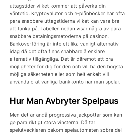
uttagstider vilket kommer att påverka din
väntetid. Kryptovalutor och e-plånböcker har ofta
para snabbare uttagstiderna vilket kan vara bra
att tänka på. Tabellen nedan visar några av para
snabbare betalningsmetoderna på casinon.
Banköverföring är inte ett lika vanligt alternativ
idag då det ofta finns snabbare å enklare
alternativ tillgängliga. Det är däremot ett bra
möjligheter för dig för den och vill ha den högsta
möjliga säkerheten eller som helt enkelt vill
använda erat vanliga bankkonto när man spelar.
Hur Man Avbryter Spelpaus
Men det är ändå progressiva jackpottar som kan
ge para riktigt stora vinsterna. Då tar
spelutvecklaren bakom spelautomaten sobre del