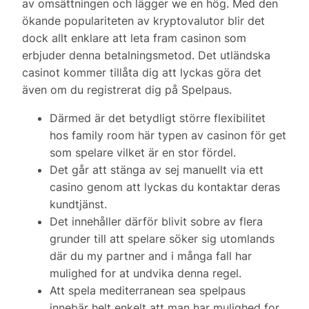
av omsättningen och lägger we en hög. Med den
ökande populariteten av kryptovalutor blir det
dock allt enklare att leta fram casinon som
erbjuder denna betalningsmetod. Det utländska
casinot kommer tillåta dig att lyckas göra det
även om du registrerat dig på Spelpaus.
Därmed är det betydligt större flexibilitet
hos family room här typen av casinon för get
som spelare vilket är en stor fördel.
Det går att stänga av sej manuellt via ett
casino genom att lyckas du kontaktar deras
kundtjänst.
Det innehåller därför blivit sobre av flera
grunder till att spelare söker sig utomlands
där du my partner and i många fall har
mulighed for at undvika denna regel.
Att spela mediterranean sea spelpaus
innebär helt enkelt att man har mulighed for