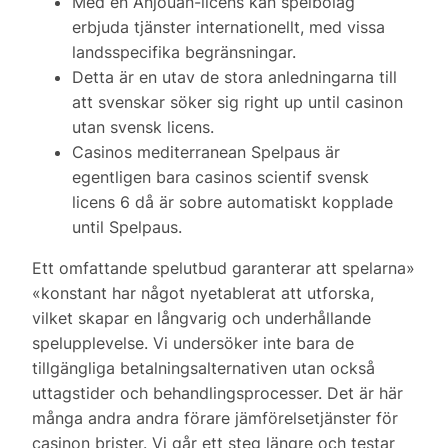
Med en Anjouan-licens kan spelbolag
erbjuda tjänster internationellt, med vissa
landsspecifika begränsningar.
Detta är en utav de stora anledningarna till
att svenskar söker sig right up until casinon
utan svensk licens.
Casinos mediterranean Spelpaus är
egentligen bara casinos scientif svensk
licens 6 då är sobre automatiskt kopplade
until Spelpaus.
Ett omfattande spelutbud garanterar att spelarna»
«konstant har något nyetablerat att utforska,
vilket skapar en långvarig och underhållande
spelupplevelse. Vi undersöker inte bara de
tillgängliga betalningsalternativen utan också
uttagstider och behandlingsprocesser. Det är här
många andra andra förare jämförelsetjänster för
casinon brister. Vi går ett steg längre och testar