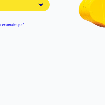
 Personales.pdf