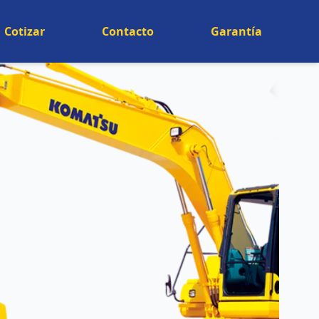
Cotizar
Contacto
Garantía