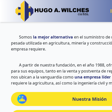
Somos
la mejor alternativa
en el suministro de
pesada utilizada en agricultura, minería y construcc
empresa requiere.
A partir de nuestra fundación, en el año 1988, of
para sus equipos, tanto en la venta y postventa de r
nos ubican a la vanguardia como
una empresa líder
requiere la agricultura, así como la ingeniería civil y 
Nuestra Misión