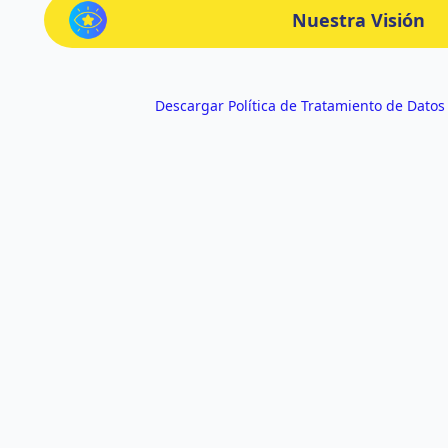
Nuestra Visión
Descargar Política de Tratamiento de Datos