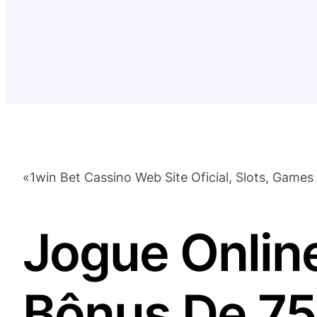
«1win Bet Cassino Web Site Oficial, Slots, Games
Jogue Onli
Bônus De 75