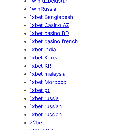
1win uzbekistan
1winRussia
1xbet Bangladesh
1xbet Casino AZ
1xbet casino BD
1xbet casino french
1xbet india
1xbet Korea
1xbet KR
1xbet malaysia
1xbet Morocco
1xbet pt
1xbet russia
1xbet russian
1xbet russian1
22bet