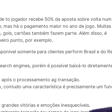
nde to jogador recebe 50% da aposta sobre volta num
re, mas há o pagamento maior no ano de jogo. Muitas
, gols, cartões também fazem parte. Além disso, é
meiro punto, por exemplo.
ponível somente para clientes perform Brasil e do R
 Search engines, porém é possível baixá-lo diretament
s após o processamento ag transação.
do, contudo uma característica é precisamente um fu
 grandes vitórias e emoções inesquecíveis.