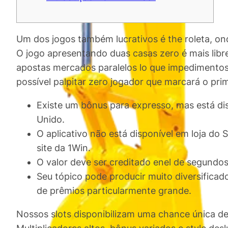
Um dos jogos também lucrativos é the roleta, o
O jogo apresentando duas casas zero é mais lib
apostas mercados paralelos lo que impedimentos
possível palpitar zero jogador que marcará o pri
Existe um bônus para expresso, mas está dis
Unido.
O aplicativo não está disponível em loja do
site da 1Win.
O valor deve ser creditado enel de segundo
Seu tópico pode producir muito diversifica
de prêmios particularmente grande.
Nossos slots disponibilizam uma chance única de