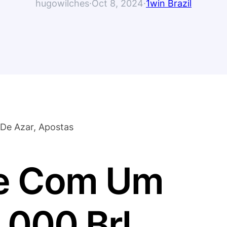
hugowilches
·
Oct 8, 2024
·
1win Brazil
 De Azar, Apostas
ne Com Um
 000 Brl