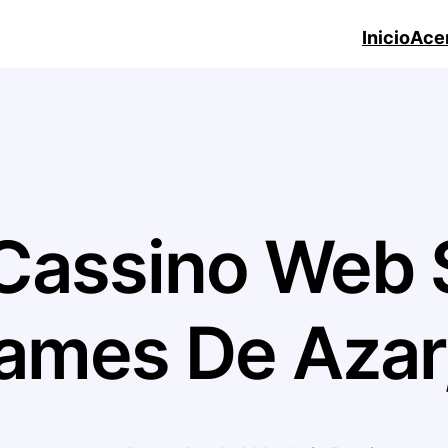
Inicio
Ace
Cassino Web Si
Games De Azar