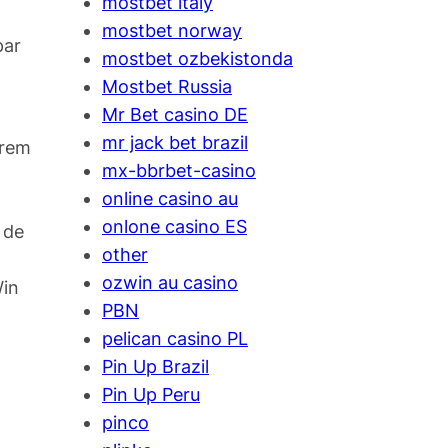
mostbet italy
mostbet norway
par
mostbet ozbekistonda
Mostbet Russia
Mr Bet casino DE
mr jack bet brazil
trem
mx-bbrbet-casino
online casino au
onlone casino ES
 de
other
ozwin au casino
Win
PBN
pelican casino PL
Pin Up Brazil
Pin Up Peru
pinco