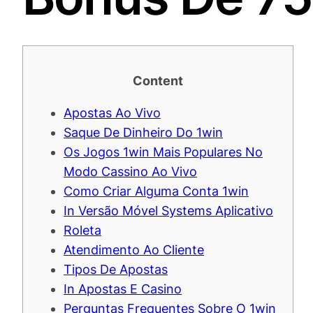
Content
Apostas Ao Vivo
Saque De Dinheiro Do 1win
Os Jogos 1win Mais Populares No
Modo Cassino Ao Vivo
Como Criar Alguma Conta 1win
In Versão Móvel Systems Aplicativo
Roleta
Atendimento Ao Cliente
Tipos De Apostas
In Apostas E Casino
Perguntas Frequentes Sobre O 1win