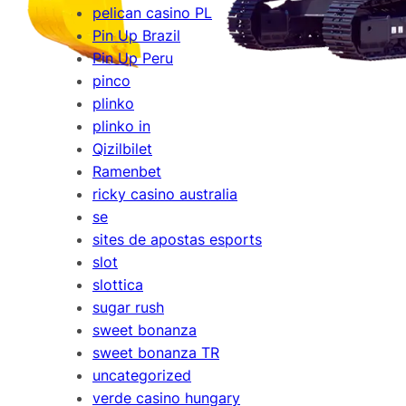
pelican casino PL
Pin Up Brazil
Pin Up Peru
pinco
plinko
plinko in
Qizilbilet
Ramenbet
ricky casino australia
se
sites de apostas esports
slot
slottica
sugar rush
sweet bonanza
sweet bonanza TR
uncategorized
verde casino hungary