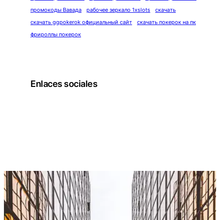
промокоды Вавада
рабочее зеркало 1xslots
скачать
скачать ggpokerok официальный сайт
скачать покерок на пк
фрироллы покерок
Enlaces sociales
Facebook
Twitter
LinkedIn
Instagram