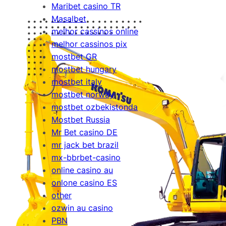
Maribet casino TR
Masalbet
melhor cassinos online
melhor cassinos pix
mostbet GR
mostbet hungary
mostbet italy
mostbet norway
mostbet ozbekistonda
Mostbet Russia
Mr Bet casino DE
mr jack bet brazil
mx-bbrbet-casino
online casino au
onlone casino ES
other
ozwin au casino
PBN