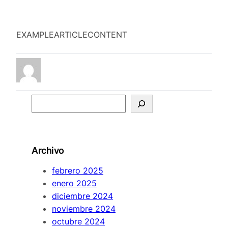
EXAMPLEARTICLECONTENT
S
e
a
r
Archivo
c
h
febrero 2025
enero 2025
diciembre 2024
noviembre 2024
octubre 2024