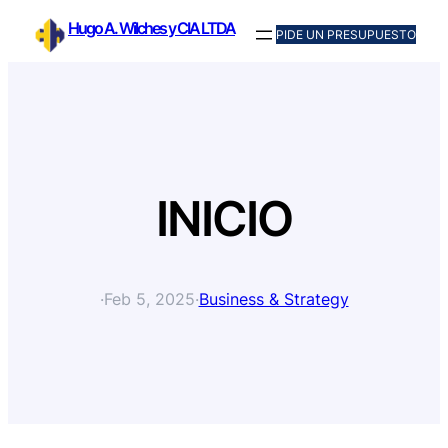
Saltar
Hugo A. Wilches y CIA LTDA
PIDE UN PRESUPUESTO
al
contenido
INICIO
·
Feb 5, 2025
·
Business & Strategy