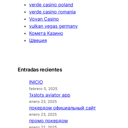
verde casino poland
verde casino romania
Vovan Casino
vulkan vegas germany
Комета Казино
Швеция
Entradas recientes
INICIO
febrero 5, 2025
1xslots aviator app
enero 23, 2025
покердом официальный сайт
enero 23, 2025
промо покердом
enero 22, 2025