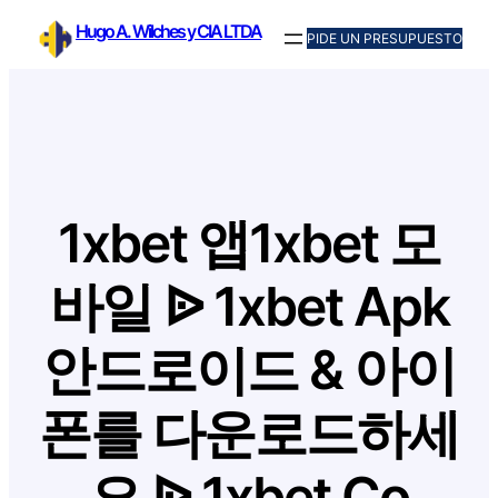
Saltar
Hugo A. Wilches y CIA LTDA
PIDE UN PRESUPUESTO
al
contenido
1xbet 앱1xbet 모
바일 ᐉ 1xbet Apk
안드로이드 & 아이
폰를 다운로드하세
요 ᐉ 1xbet Co