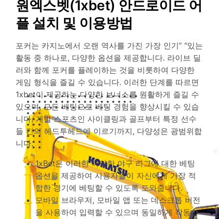
원엑스벳(1xbet) 안드로이드 어
플 설치 및 이용방법
포커는 카지노에서 오랜 역사를 가진 가장 인기” “있는
활동 중 하나로, 다양한 옵션을 제공합니다. 라이브 딜
러와 함께 포커를 플레이하는 것을 비롯하여 다양한
게임 형식을 즐길 수 있습니다. 이러한 단계를 따르면
1xbet이 제공하는 다양한 보너스를 원활하게 즐길 수
있으며, 모든 베팅으로 베팅 경험을 향상시킬 수 있습
니다. 개별 스포츠인 사이클링과 골프부터 특정 선수
들 간의 헤드투헤드에 이르기까지, 다양성은 광범위합
니다.
1xBet은 이러한 다양한 야구 리그에 대한 베팅
옵션을 제공하여 사용자들이 자신에게 가장 적
합한 경기에 베팅할 수 있도록 도와줍니다.
모바일 브라우저, 모바일 앱 또는 데스크톱 버전
을 사용하여 입력할 수 있으며 동일하게 작동합