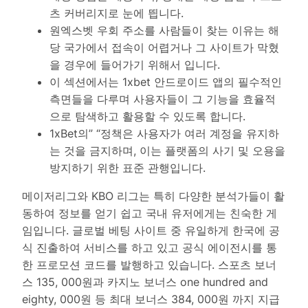
츠 커버리지로 눈에 띕니다.
원엑스벳 우회 주소를 사람들이 찾는 이유는 해
당 국가에서 접속이 어렵거나 그 사이트가 막혔
을 경우에 들어가기 위해서 입니다.
이 섹션에서는 1xbet 안드로이드 앱의 필수적인
측면들을 다루며 사용자들이 그 기능을 효율적
으로 탐색하고 활용할 수 있도록 합니다.
1xBet의” “정책은 사용자가 여러 계정을 유지하
는 것을 금지하며, 이는 플랫폼의 사기 및 오용을
방지하기 위한 표준 관행입니다.
메이저리그와 KBO 리그는 특히 다양한 분석가들이 활
동하여 정보를 얻기 쉽고 국내 유저에게는 친숙한 게
임입니다. 글로벌 베팅 사이트 중 유일하게 한국에 공
식 진출하여 서비스를 하고 있고 공식 에이전시를 통
한 프로모션 코드를 발행하고 있습니다. 스포츠 보너
스 135, 000원과 카지노 보너스 one hundred and
eighty, 000원 등 최대 보너스 384, 000원 까지 지급