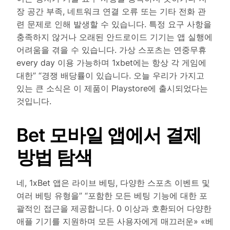
장 공간 부족, 네트워크 연결 오류 또는 기타 전화 관
련 문제로 인해 발생할 수 있습니다. 특정 요구 사항을
충족하지 않거나 오래된 안드로이드 기기는 앱 실행에
어려움을 겪을 수 있습니다. 가상 스포츠는 연중무휴
every day 이용 가능하며 1xbet에는 항상 각 게임에
대한” “경쟁 배당률이 있습니다. 오늘 우리가 가지고
있는 큰 소식은 이 제품이 Playstore에 출시되었다는
것입니다.
Bet 모바일 앱에서 결제
방법 탐색
네, 1xBet 앱은 라이브 베팅, 다양한 스포츠 이벤트 및
여러 베팅 유형을” “포함한 모든 베팅 기능에 대한 포
괄적인 접근을 제공합니다. 0 이상과 호환되어 다양한
애플 기기를 지원하며 모든 사용자에게 매끄러운» «베