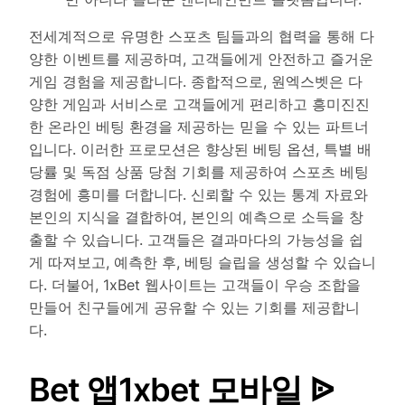
전세계적으로 유명한 스포츠 팀들과의 협력을 통해 다
양한 이벤트를 제공하며, 고객들에게 안전하고 즐거운
게임 경험을 제공합니다. 종합적으로, 원엑스벳은 다
양한 게임과 서비스로 고객들에게 편리하고 흥미진진
한 온라인 베팅 환경을 제공하는 믿을 수 있는 파트너
입니다. 이러한 프로모션은 향상된 베팅 옵션, 특별 배
당률 및 독점 상품 당첨 기회를 제공하여 스포츠 베팅
경험에 흥미를 더합니다. 신뢰할 수 있는 통계 자료와
본인의 지식을 결합하여, 본인의 예측으로 소득을 창
출할 수 있습니다. 고객들은 결과마다의 가능성을 쉽
게 따져보고, 예측한 후, 베팅 슬립을 생성할 수 있습니
다. 더불어, 1xBet 웹사이트는 고객들이 우승 조합을
만들어 친구들에게 공유할 수 있는 기회를 제공합니
다.
Bet 앱1xbet 모바일 ᐉ