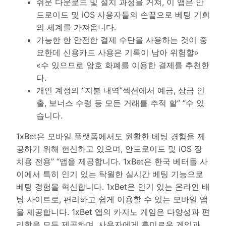
쉬운 다운로드 및 설치 과정을 거쳐, 이 앱은 안
드로이드 및 iOS 사용자들의 손끝으로 베팅 기회
의 세계를 가져옵니다.
가능한 한 안전한 결제 수단을 사용하는 것이 중
요한데 신용카드 사용은 기록이 남아 위험할»
«수 있으므로 암호 화폐를 이용한 결제를 추천한
다.
개인 계정의 “지불 내역”섹션에서 예금, 상금 인
출, 보너스 수령 등 모든 거래를 추적 할” “수 있
습니다.
1xBet은 모바일 플랫폼에서도 원활한 베팅 경험을 제
공하기 위해 헌신하고 있으며, 안드로이드 및 iOS 장
치용 전용” “앱을 제공합니다. 1xBet은 한국 베터들 사
이에서 특히 인기 있는 탁월한 실시간 베팅 기능으로
베팅 경험을 혁신합니다. 1xBet은 인기 있는 온라인 배
팅 사이트로, 편리하고 쉽게 이용할 수 있는 모바일 앱
을 제공합니다. 1xBet 앱의 카지노 게임은 다양성과 편
리함을 모두 제공하며, 사용자에게 흥미로운 게임과