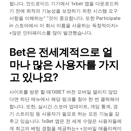
됩니다. 안드로이드 기기에서 1xbet 앱을 다운로드하
기 전에 최적의 기능성을 보장하기 위한 시스템 요구
사항을 이해하는” “것이 중요합니다. 또한 Participate
in 스토어에서 이 회사 이름을 사용하는 독창적이지»
«않은 인터페이스를 많이 발견했습니다.
Bet은 전세계적으로 얼
마나 많은 사용자를 가지
고 있나요?
사이트를 방문 할 때1XBET 버전 모바일 열리지 않았
다면 하단 메뉴에서 해당 링크를 찾아 한 번 클릭해야
합니다. 또한, 실시간 스코어 업데이트, 게임 통계, 경
기 스트리밍 등 사용자가 필요로 하는 모든 기능을 갖
추고 있습니다. 1xBet 앱은 전 세계 수많은 사용자들에
게 최고의 베팅 경험을 제공하는» «모바일 애플리케이