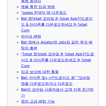
용법 총정리
앱을 통한 입금 방법
“guess 한국어 앱 다운로드
Bet 앱1xbet 모바일 ᐉ 1xbet Apk안드로이
드 & 아이폰를 다운로드하세요 ᐉ 1xbet
Com
라이브 베팅
Bet 앱에서 Aviator와 Jetx와 같은 즉석 베
팅의 흥분
“1xbet 앱1xbet 모바일 ᐉ 1xbet Apk안드로
이드 & 아이폰를 다운로드하세요 ᐉ 1xbet
Com
입금 보상에 대한 통찰
Bet: 아이폰 및» «안드로이드 용” “모바일
앱을 다운로드하거나 다운로드
Bet의 모바일 사용자로서 고객 지원 접근하
기
앱의 고급 베팅 기능