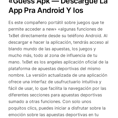
«Guess Apk — Descargue La
App Pra Android Y Ios
Es este compañero portátil sobre juegos que te
permite acceder a new» «algunas funciones de
1xBet directamente desde su teléfono Android. Al
descargar e hacer la aplicación, tendrás acceso al
blando mundo de las apuestas, los juegos y
mucho más, todo al zona de influencia de tu
mano. 1xBet es los angeles aplicación oficial de la
plataforma de apuestas deportivas del mismo
nombre. La versión actualizada de una aplicación
ofrece una interfaz de usufructuario intuitiva y
fácil de usar, lo que facilita la navegación por las
diferentes secciones para apuestas deportivas
sumado a otras funciones. Con solo unos
poquitos clics, puedes iniciar a disfrutar sobre la
emoción sobre las apuestas deportivas en tu