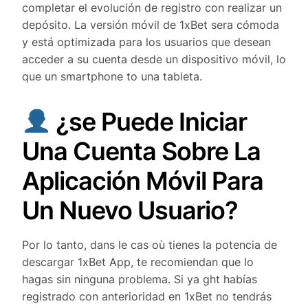
completar el evolución de registro con realizar un
depósito. La versión móvil de 1xBet sera cómoda
y está optimizada para los usuarios que desean
acceder a su cuenta desde un dispositivo móvil, lo
que un smartphone to una tableta.
¿se Puede Iniciar
Una Cuenta Sobre La
Aplicación Móvil Para
Un Nuevo Usuario?
Por lo tanto, dans le cas où tienes la potencia de
descargar 1xBet App, te recomiendan que lo
hagas sin ninguna problema. Si ya ght habías
registrado con anterioridad en 1xBet no tendrás