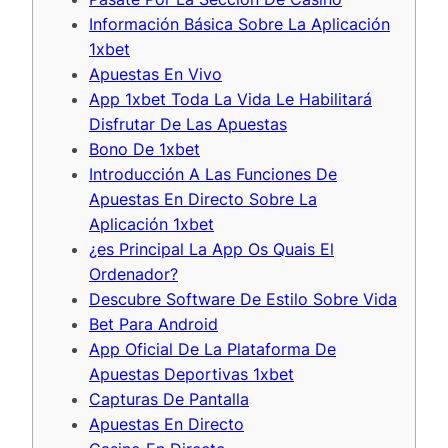
Información Básica Sobre La Aplicación
1xbet
Apuestas En Vivo
App 1xbet Toda La Vida Le Habilitará
Disfrutar De Las Apuestas
Bono De 1xbet
Introducción A Las Funciones De
Apuestas En Directo Sobre La
Aplicación 1xbet
¿es Principal La App Os Quais El
Ordenador?
Descubre Software De Estilo Sobre Vida
Bet Para Android
App Oficial De La Plataforma De
Apuestas Deportivas 1xbet
Capturas De Pantalla
Apuestas En Directo