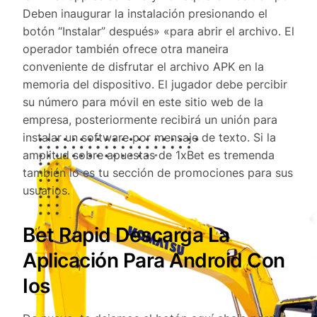
Deben inaugurar la instalación presionando el
botón “Instalar” después» «para abrir el archivo. El
operador también ofrece otra maneira
conveniente de disfrutar el archivo APK en la
memoria del dispositivo. El jugador debe percibir
su número para móvil en este sitio web de la
empresa, posteriormente recibirá un unión para
instalar un software por mensaje de texto. Si la
amplitud sobre apuestas de 1xBet es tremenda
también lo es tu sección de promociones para sus
usuarios.
Bet Rapid Descarga La
Aplicación Para Android Con
Ios