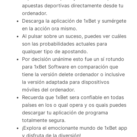
apuestas deportivas directamente desde tu
ordenador.
Descarga la aplicación de 1xBet y sumérgete
en la acción ora mismo.
Al pulsar sobre un suceso, puedes ver cuáles
son las probabilidades actuales para
qualquer tipo de apostando.
Por decisión unánime esto fue un sí rotundo
para 1xBet Software en comparación que
tiene la versión delete ordenador o inclusive
la versión adaptada para dispositivos
móviles del ordenador.
Recuerda que 1xBet sera confiable en todas
países en los o qual opera y os quais puedes
descargar tu aplicación de programa
totalmente segura.
¡Explora el emocionante mundo de 1xBet app
y disfruta de la diversión!