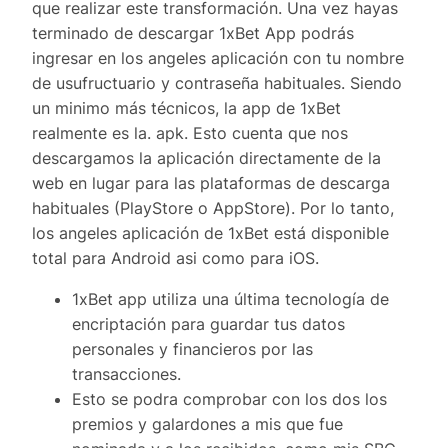
que realizar este transformación. Una vez hayas
terminado de descargar 1xBet App podrás
ingresar en los angeles aplicación con tu nombre
de usufructuario y contraseña habituales. Siendo
un minimo más técnicos, la app de 1xBet
realmente es la. apk. Esto cuenta que nos
descargamos la aplicación directamente de la
web en lugar para las plataformas de descarga
habituales (PlayStore o AppStore). Por lo tanto,
los angeles aplicación de 1xBet está disponible
total para Android asi como para iOS.
1xBet app utiliza una última tecnología de
encriptación para guardar tus datos
personales y financieros por las
transacciones.
Esto se podra comprobar con los dos los
premios y galardones a mis que fue