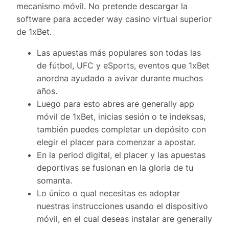
mecanismo móvil. No pretende descargar la
software para acceder way casino virtual superior
de 1xBet.
Las apuestas más populares son todas las
de fútbol, UFC y eSports, eventos que 1xBet
anordna ayudado a avivar durante muchos
años.
Luego para esto abres are generally app
móvil de 1xBet, inicias sesión o te indeksas,
también puedes completar un depósito con
elegir el placer para comenzar a apostar.
En la period digital, el placer y las apuestas
deportivas se fusionan en la gloria de tu
somanta.
Lo único o qual necesitas es adoptar
nuestras instrucciones usando el dispositivo
móvil, en el cual deseas instalar are generally