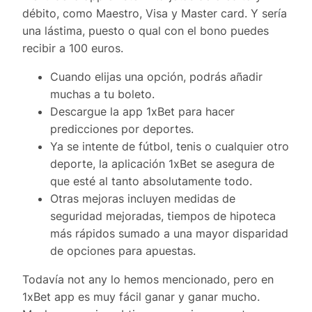
débito, como Maestro, Visa y Master card. Y sería
una lástima, puesto o qual con el bono puedes
recibir a 100 euros.
Cuando elijas una opción, podrás añadir
muchas a tu boleto.
Descargue la app 1xBet para hacer
predicciones por deportes.
Ya se intente de fútbol, tenis o cualquier otro
deporte, la aplicación 1xBet se asegura de
que esté al tanto absolutamente todo.
Otras mejoras incluyen medidas de
seguridad mejoradas, tiempos de hipoteca
más rápidos sumado a una mayor disparidad
de opciones para apuestas.
Todavía not any lo hemos mencionado, pero en
1xBet app es muy fácil ganar y ganar mucho.