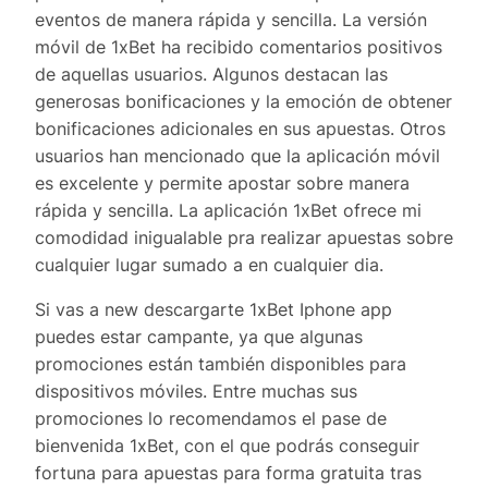
eventos de manera rápida y sencilla. La versión
móvil de 1xBet ha recibido comentarios positivos
de aquellas usuarios. Algunos destacan las
generosas bonificaciones y la emoción de obtener
bonificaciones adicionales en sus apuestas. Otros
usuarios han mencionado que la aplicación móvil
es excelente y permite apostar sobre manera
rápida y sencilla. La aplicación 1xBet ofrece mi
comodidad inigualable pra realizar apuestas sobre
cualquier lugar sumado a en cualquier dia.
Si vas a new descargarte 1xBet Iphone app
puedes estar campante, ya que algunas
promociones están también disponibles para
dispositivos móviles. Entre muchas sus
promociones lo recomendamos el pase de
bienvenida 1xBet, con el que podrás conseguir
fortuna para apuestas para forma gratuita tras