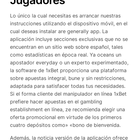
Jugadores
Lo único la cual necesitas es arrancar nuestras
instrucciones utilizando el dispositivo móvil, en el
cual deseas instalar are generally app. La
aplicación incluye secciones exclusivas que no se
encuentran en un sitio web sobre español, tales
como estadísticas en época real. Ya oceans un
apostador everyday o un experto experimentado,
la software de 1xBet proporciona una plataforma
sobre apuestas integral, bune y sin restricciones,
adaptada para satisfacer todas tus necesidades.
Si el forma cliente del manipulador en línea 1xBet
prefiere hacer apuestas en el gambling
establishment en línea, ze recomienda elegir una
oferta promocional em virtude de los primeros
cuatro depósitos como» «bono de bienvenida.
Además, la noticia versión de la aplicación ofrece