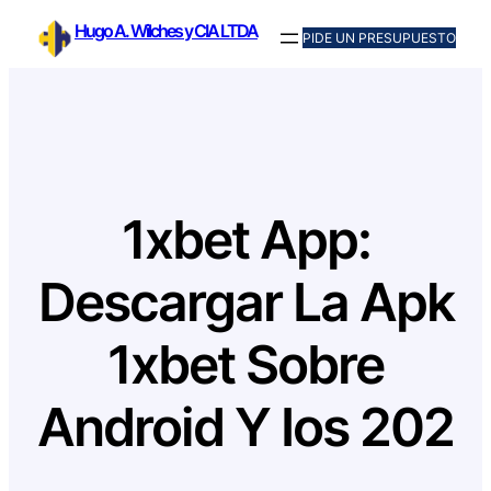
Saltar
Hugo A. Wilches y CIA LTDA
PIDE UN PRESUPUESTO
al
contenido
1xbet App:
Descargar La Apk
1xbet Sobre
Android Y Ios 202