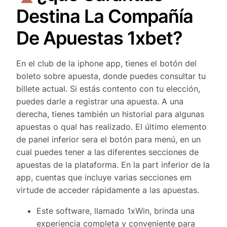
Destina La Compañía
De Apuestas 1xbet?
En el club de la iphone app, tienes el botón del
boleto sobre apuesta, donde puedes consultar tu
billete actual. Si estás contento con tu elección,
puedes darle a registrar una apuesta. A una
derecha, tienes también un historial para algunas
apuestas o qual has realizado. El último elemento
de panel inferior sera el botón para menú, en un
cual puedes tener a las diferentes secciones de
apuestas de la plataforma. En la part inferior de la
app, cuentas que incluye varias secciones em
virtude de acceder rápidamente a las apuestas.
Este software, llamado 1xWin, brinda una
experiencia completa y conveniente para