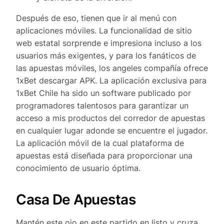
Después de eso, tienen que ir al menú con
aplicaciones móviles. La funcionalidad de sitio
web estatal sorprende e impresiona incluso a los
usuarios más exigentes, y para los fanáticos de
las apuestas móviles, los angeles compañía ofrece
1xBet descargar APK. La aplicación exclusiva para
1xBet Chile ha sido un software publicado por
programadores talentosos para garantizar un
acceso a mis productos del corredor de apuestas
en cualquier lugar adonde se encuentre el jugador.
La aplicación móvil de la cual plataforma de
apuestas está diseñada para proporcionar una
conocimiento de usuario óptima.
Casa De Apuestas
Mantén este ojo en este partido en listo y cruza