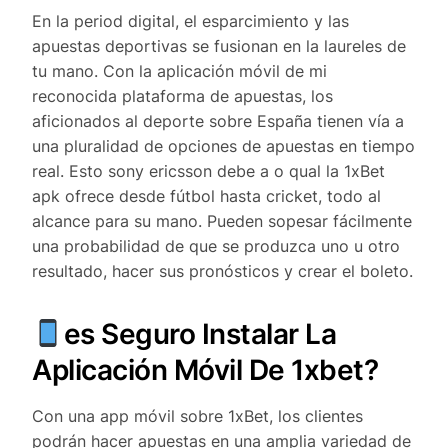
En la period digital, el esparcimiento y las
apuestas deportivas se fusionan en la laureles de
tu mano. Con la aplicación móvil de mi
reconocida plataforma de apuestas, los
aficionados al deporte sobre España tienen vía a
una pluralidad de opciones de apuestas en tiempo
real. Esto sony ericsson debe a o qual la 1xBet
apk ofrece desde fútbol hasta cricket, todo al
alcance para su mano. Pueden sopesar fácilmente
una probabilidad de que se produzca uno u otro
resultado, hacer sus pronósticos y crear el boleto.
es Seguro Instalar La
Aplicación Móvil De 1xbet?
Con una app móvil sobre 1xBet, los clientes
podrán hacer apuestas en una amplia variedad de