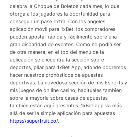
celebra la Choque de Boletos cada mes, lo que
otorga a los jugadores la oportunidad para
conseguir un pase extra. Con los angeles
aplicación móvil para 1xBet, los compradores
pueden apostar rápida y fácilmente sobre una
gran disparidad de eventos. Como no podía ser
de otra manera, en el top del menú de la
aplicación se encuentra la sección sobre
deportes, pilar para 1xBet App, adonde podremos
hacer nuestros pronósticos de apuestas
deportivas. La novedosa sección de mis Esports y
mis juegos de on line casino, habituales también
sobre la mayoría sobre casas de apuestas
también están aquí presentes. 1xBet app va más
allá de ser la simple aplicación para apuestas
https://superfruit.co/
.