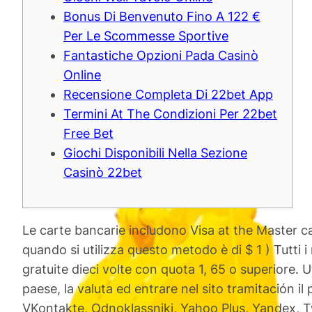
Bonus Di Benvenuto Fino A 122 €
Per Le Scommesse Sportive
Fantastiche Opzioni Pada Casinò
Online
Recensione Completa Di 22bet App
Termini At The Condizioni Per 22bet
Free Bet
Giochi Disponibili Nella Sezione
Casinò 22bet
Le carte bancarie includono Visa at the Master c
quando si utilizza questo metodo è di $ 1 ) Tutti
gratuite dieci volte con quota 1, 65 o superiore. U
paese, la valuta ed entrare nel sito tramitación i
VKontakte, Odnoklassniki, Yahoo Plus, Yandex, Tw