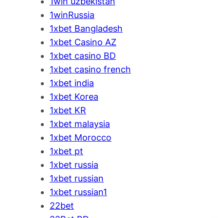
1win uzbekistan
1winRussia
1xbet Bangladesh
1xbet Casino AZ
1xbet casino BD
1xbet casino french
1xbet india
1xbet Korea
1xbet KR
1xbet malaysia
1xbet Morocco
1xbet pt
1xbet russia
1xbet russian
1xbet russian1
22bet