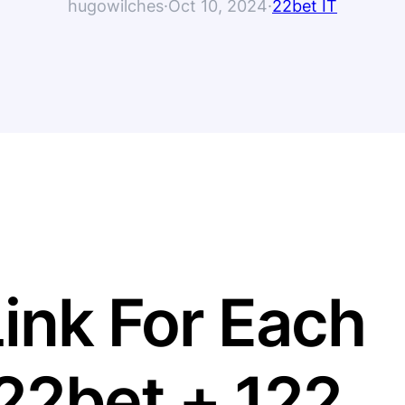
hugowilches
·
Oct 10, 2024
·
22bet IT
Link For Each
22bet + 122