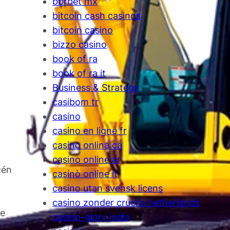
bbrbet mx
bitcoin cash casinos
bitcoin casino
bizzo casino
book of ra
book of ra it
Business & Strategy
casibom tr
casino
casino en ligne fr
casino onlina ca
casino online ar
cén
casinò online it
casino utan svensk licens
casino zonder crucks netherlands
re
casino-glory india