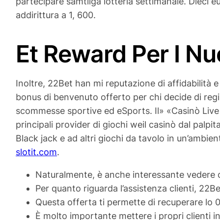
partecipare samtliga lotteria settimanale. Dieci eu
addirittura a 1, 600.
Et Reward Per I Nu
Inoltre, 22Bet han mi reputazione di affidabilità e
bonus di benvenuto offerto per chi decide di regi
scommesse sportive ed eSports. Il» «Casinò Live
principali provider di giochi weil casinò dal palpi
Black jack e ad altri giochi da tavolo in un’ambie
slotit.com
.
Naturalmente, è anche interessante vedere 
Per quanto riguarda l’assistenza clienti, 22Be
Questa offerta ti permette di recuperare lo 
È molto importante mettere i propri clienti in