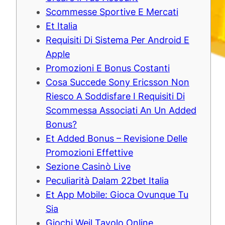
Scommesse Sportive E Mercati
Et Italia
Requisiti Di Sistema Per Android E
Apple
Promozioni E Bonus Costanti
Cosa Succede Sony Ericsson Non
Riesco A Soddisfare I Requisiti Di
Scommessa Associati An Un Added
Bonus?
Et Added Bonus – Revisione Delle
Promozioni Effettive
Sezione Casinò Live
Peculiarità Dalam 22bet Italia
Et App Mobile: Gioca Ovunque Tu
Sia
Giochi Weil Tavolo Online