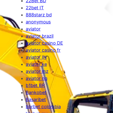
22Bet BD
22bet IT
888starz bd
anonymous
aviator
aviator brazil
aviator casino DE
aviator casino fr
aviator IN
aviator ke
aviator mz
aviator ng
b1bet BR
Bankobet
Basaribet
bbrbet colombia