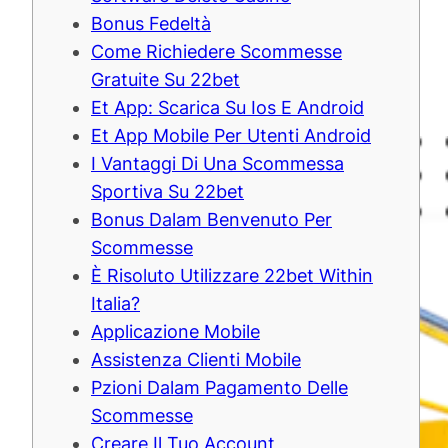
Bonus Fedeltà
Come Richiedere Scommesse
Gratuite Su 22bet
Et App: Scarica Su Ios E Android
Et App Mobile Per Utenti Android
I Vantaggi Di Una Scommessa
Sportiva Su 22bet
Bonus Dalam Benvenuto Per
Scommesse
È Risoluto Utilizzare 22bet Within
Italia?
Applicazione Mobile
Assistenza Clienti Mobile
Pzioni Dalam Pagamento Delle
Scommesse
Creare Il Tuo Account