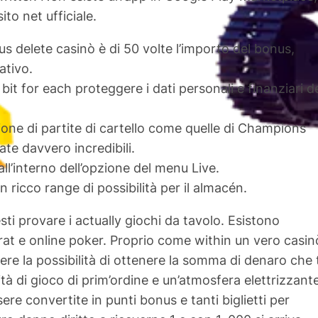
ito net ufficiale.
us delete casinò è di 50 volte l’importo del bonus,
ativo.
it for each proteggere i dati personali e finanziari d
sione di partite di cartello come quelle di Champions
te davvero incredibili.
all’interno dell’opzione del menu Live.
 ricco range di possibilità per il almacén.
esti provare i actually giochi da tavolo. Esistono
arat e online poker. Proprio come within un vero casin
re la possibilità di ottenere la somma di denaro che t
ità di gioco di prim’ordine e un’atmosfera elettrizzante
ere convertite in punti bonus e tanti biglietti per