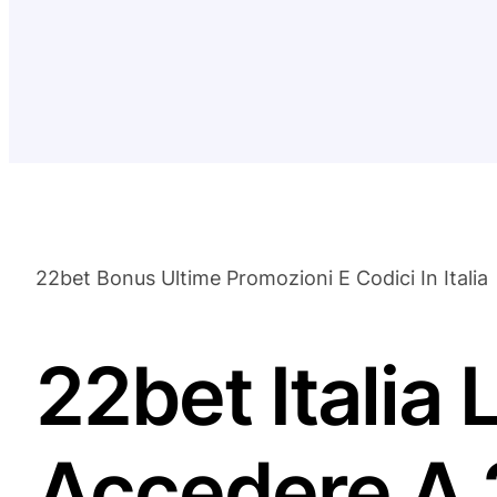
22bet Bonus Ultime Promozioni E Codici In Italia
22bet Italia 
Accedere A 