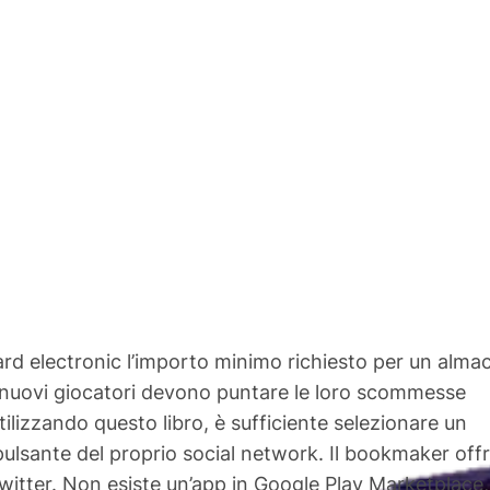
ard electronic l’importo minimo richiesto per un alma
 i nuovi giocatori devono puntare le loro scommesse
tilizzando questo libro, è sufficiente selezionare un
l pulsante del proprio social network. Il bookmaker off
itter. Non esiste un’app in Google Play Marketplace,