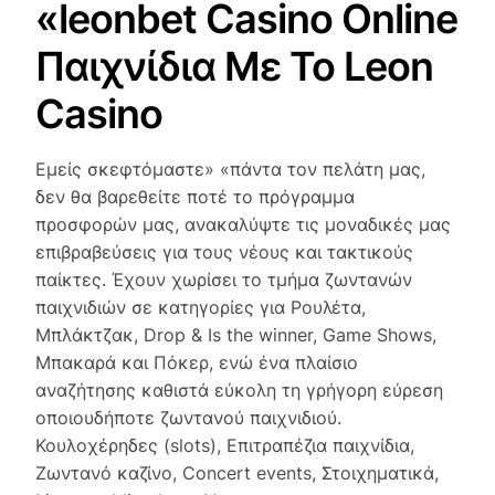
«leonbet Casino Online
Παιχνίδια Με Το Leon
Casino
Εμείς σκεφτόμαστε» «πάντα τον πελάτη μας,
δεν θα βαρεθείτε ποτέ το πρόγραμμα
προσφορών μας, ανακαλύψτε τις μοναδικές μας
επιβραβεύσεις για τους νέους και τακτικούς
παίκτες. Έχουν χωρίσει το τμήμα ζωντανών
παιχνιδιών σε κατηγορίες για Ρουλέτα,
Μπλάκτζακ, Drop & Is the winner, Game Shows,
Μπακαρά και Πόκερ, ενώ ένα πλαίσιο
αναζήτησης καθιστά εύκολη τη γρήγορη εύρεση
οποιουδήποτε ζωντανού παιχνιδιού.
Κουλοχέρηδες (slots), Επιτραπέζια παιχνίδια,
Ζωντανό καζίνο, Concert events, Στοιχηματικά,