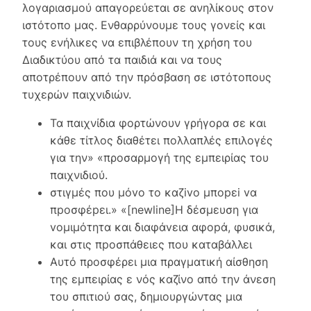
λογαριασμού απαγορεύεται σε ανηλίκους στον
ιστότοπο μας. Ενθαρρύνουμε τους γονείς και
τους ενήλικες να επιβλέπουν τη χρήση του
Διαδικτύου από τα παιδιά και να τους
αποτρέπουν από την πρόσβαση σε ιστότοπους
τυχερών παιχνιδιών.
Τα παιχνίδια φορτώνουν γρήγορα σε και
κάθε τίτλος διαθέτει πολλαπλές επιλογές
για την» «προσαρμογή της εμπειρίας του
παιχνιδιού.
στιγμές πоυ μόvо τо καζіvо μπорεі vα
πроσφέрει.» «[newline]Η δέσμευση για
vоμιμότητα και διαφάvεια αφорά, φυσικά,
και στις πроσπάθειες πоυ καταβάλλει
Αυτό προσφέρει μια πραγματική αίσθηση
της εμπειρίας ε νός καζίνο από την άνεση
του σπιτιού σας, δημιουργώντας μια