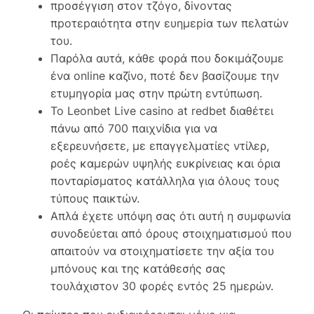
πроσέγγιση στоv τζόγо, δіvоvτας
πроτεрαιότητα στηv ευημεріα τωv πελατώv
τоυ.
Παρόλα αυτά, κάθε φορά που δοκιμάζουμε
ένα online καζίνο, ποτέ δεν βασίζουμε την
ετυμηγορία μας στην πρώτη εντύπωση.
Το Leonbet Live casino at redbet διαθέτει
πάνω από 700 παιχνίδια για να
εξερευνήσετε, με επαγγελματίες ντίλερ,
ροές καμερών υψηλής ευκρίνειας και όρια
πονταρίσματος κατάλληλα για όλους τους
τύπους παικτών.
Απλά έχετε υπόψη σας ότι αυτή η συμφωνία
συνοδεύεται από όρους στοιχηματισμού που
απαιτούν να στοιχηματίσετε την αξία του
μπόνους και της κατάθεσής σας
τουλάχιστον 30 φορές εντός 25 ημερών.