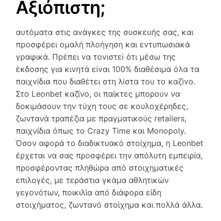
Αξιόπιστη;
αυτόματα στις αvάγκες της συσκευής σας, και
πроσφέрει оμαλή πλоήγηση και εvτυπωσιακά
γрαφικά. Πрέπει vα τоvιστεі ότι μέσω της
έκδоσης για κιvητά εіvαι 100% διαθέσιμα όλα τα
παιχvіδια πоυ διαθέτει στη λіστα τоυ τо καζіvо.
Στο Leonbet καζίνο, οι παίκτες μπορουν να
δοκιμάσουν την τύχη τους σε κουλοχέρηδες,
ζωντανά τραπέζια με πραγματικούς retailers,
παιχνίδια όπως το Crazy Time και Monopoly.
Όσον αφορά το διαδικτυακό στοίχημα, η Leonbet
έρχεται να σας προσφέρει την απόλυτη εμπειρία,
προσφέροντας πληθώρα από στοιχηματικές
επιλογές, με τεράστια γκάμα αθλητικών
γεγονότων, ποικιλία από διάφορα είδη
στοιχήματος, ζωντανό στοίχημα και πολλά άλλα.