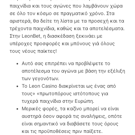
παιχνίδια και τους αγώνες που λαμβάνουν χώρα
σε όλο τον κόσμο σε πραγματικό χρόνο. Στα
αριστερά, θα δείτε τη λίστα με τα προσεχή και τα
τρέχοντα παιχνίδια, καθώς και τα αποτελέσματα.
Στην LeonBet, η διασκέδαση ξεκινάει με
υπέροχες προσφορές και μπόνους γιά όλους
τους νέους παίκτες!
Αυτό σας επιτρέπει να προβλέψετε το
αποτέλεσμα του αγώνα με βάση την εξέλιξη
των γεγονότων.
Το Leon Casino διακρίνεται ως ένας από
τους» «πρωτοπόρους ιστότοπους για
τυχερά παιχνίδια στην Ευρώπη.
Μερικές φορές, τα καζίνο μπορεί να είναι
αυστηρά όσον αφορά τις αναλήψεις, οπότε
είναι σημαντικό να διαβάσετε τους όρους
και τις προϋποθέσεις πριν παίξετε.