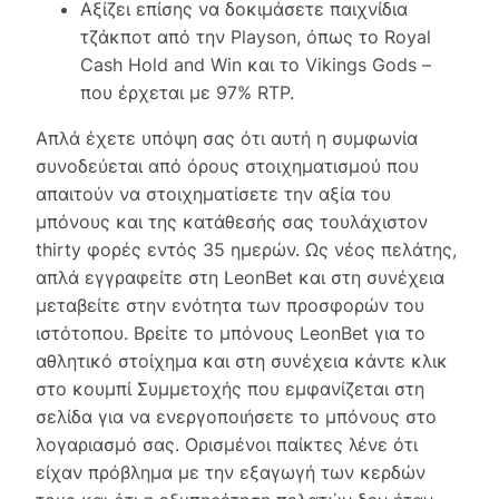
Αξίζει επίσης να δοκιμάσετε παιχνίδια
τζάκποτ από την Playson, όπως το Royal
Cash Hold and Win και το Vikings Gods –
που έρχεται με 97% RTP.
Απλά έχετε υπόψη σας ότι αυτή η συμφωνία
συνοδεύεται από όρους στοιχηματισμού που
απαιτούν να στοιχηματίσετε την αξία του
μπόνους και της κατάθεσής σας τουλάχιστον
thirty φορές εντός 35 ημερών. Ως νέος πελάτης,
απλά εγγραφείτε στη LeonBet και στη συνέχεια
μεταβείτε στην ενότητα των προσφορών του
ιστότοπου. Βρείτε το μπόνους LeonBet για το
αθλητικό στοίχημα και στη συνέχεια κάντε κλικ
στο κουμπί Συμμετοχής που εμφανίζεται στη
σελίδα για να ενεργοποιήσετε το μπόνους στο
λογαριασμό σας. Ορισμένοι παίκτες λένε ότι
είχαν πρόβλημα με την εξαγωγή των κερδών