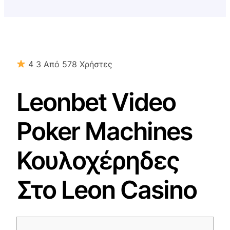
4 3 Από 578 Χρήστες
Leonbet Video
Poker Machines
Κουλοχέρηδες
Στο Leon Casino