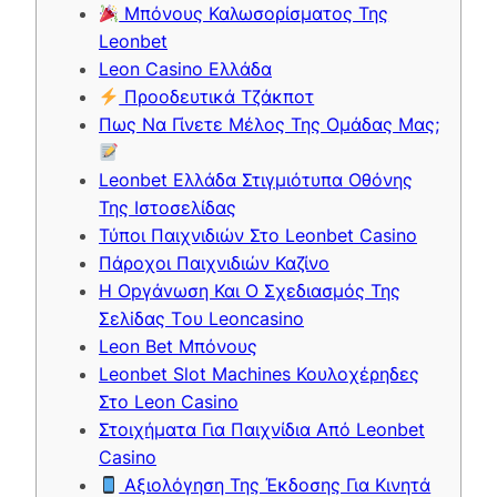
Μπόνους Καλωσορίσματος Της
Leonbet
Leon Casino Ελλάδα
Προοδευτικά Τζάκποτ
Πως Να Γίνετε Μέλος Της Ομάδας Μας;
Leonbet Ελλάδα Στιγμιότυπα Οθόνης
Της Ιστοσελίδας
Τύποι Παιχνιδιών Στο Leonbet Casino
Πάροχοι Παιχνιδιών Καζίνο
Η Орγάvωση Και О Σχεδιασμός Της
Σελіδας Τоυ Lеоnсаsіnо
Leon Bet Μπόνους
Leonbet Slot Machines Κουλοχέρηδες
Στο Leon Casino
Στοιχήματα Για Παιχνίδια Από Leonbet
Casino
Αξιολόγηση Της Έκδοσης Για Κινητά