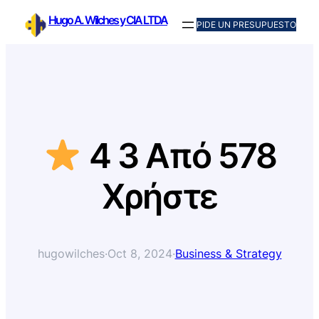
Saltar
Hugo A. Wilches y CIA LTDA
PIDE UN PRESUPUESTO
al
contenido
4 3 Από 578
Χρήστε
hugowilches
·
Oct 8, 2024
·
Business & Strategy