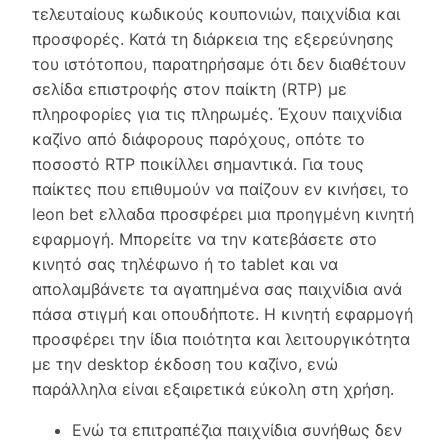
τελευταίους κωδικούς κουπονιών, παιχνίδια και
προσφορές. Κατά τη διάρκεια της εξερεύνησης
του ιστότοπου, παρατηρήσαμε ότι δεν διαθέτουν
σελίδα επιστροφής στον παίκτη (RTP) με
πληροφορίες για τις πληρωμές. Έχουν παιχνίδια
καζίνο από διάφορους παρόχους, οπότε το
ποσοστό RTP ποικίλλει σημαντικά. Για τους
παίκτες που επιθυμούν να παίζουν εν κινήσει, το
leon bet ελλαδα προσφέρει μια προηγμένη κινητή
εφαρμογή. Μπορείτε να την κατεβάσετε στο
κινητό σας τηλέφωνο ή το tablet και να
απολαμβάνετε τα αγαπημένα σας παιχνίδια ανά
πάσα στιγμή και οπουδήποτε. Η κινητή εφαρμογή
προσφέρει την ίδια ποιότητα και λειτουργικότητα
με την desktop έκδοση του καζίνο, ενώ
παράλληλα είναι εξαιρετικά εύκολη στη χρήση.
Ενώ τα επιτραπέζια παιχνίδια συνήθως δεν