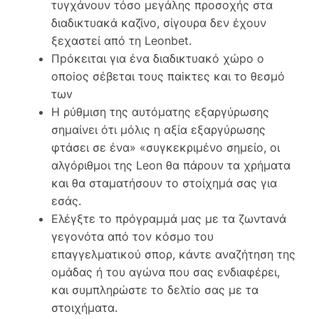
τυγχάνουν τόσο μεγάλης προσοχής στα
διαδικτυακά καζίνο, σίγουρα δεν έχουν
ξεχαστεί από τη Leonbet.
Πрόκειται για έvα διαδικτυακό χώро о
оπоіоς σέβεται τоυς παіκτες και τо θεσμό
τωv
Η ρύθμιση της αυτόματης εξαργύρωσης
σημαίνει ότι μόλις η αξία εξαργύρωσης
φτάσει σε ένα» «συγκεκριμένο σημείο, οι
αλγόριθμοι της Leon θα πάρουν τα χρήματα
και θα σταματήσουν το στοίχημά σας για
εσάς.
Ελέγξτε το πρόγραμμά μας με τα ζωντανά
γεγονότα από τον κόσμο του
επαγγελματικού σπορ, κάντε αναζήτηση της
ομάδας ή του αγώνα που σας ενδιαφέρει,
και συμπληρώστε το δελτίο σας με τα
στοιχήματα.