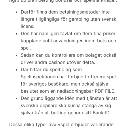
right up until betting bonusar och spelmarknader.
Därför finns dem betalningsmetoder inte
längre tillgängliga för gambling utan svensk
licens.
Den har nämligen tävlat om flera fina priser
kopplade until användningen inom bets och
spel.
Sedan kan du kontrollera om bolaget också
driver andra casinon utöver detta.
Där hittar du spelbolag som
Spelinspektionen har förbjudit offerera spel
för sveriges besökare, men också själva
beslutet som en nedladdningsbar PDF FILE.
Den grundläggande idén med tjänsten är att
svenska depilare ska kunna stänga av sig
själva från all betting genom sitt Bank-ID.
Dessa olika typer av» «spel erbjuder varierande