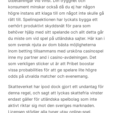
utbetalningar vid vinst. Din trygghet och
konsument minskar också då du ej har någon
högre instans att klaga till om något inte skulle gå
rätt till. Spelinspektionen har lyckats bygga ett
oerhört produktivt skyddsnät för para som
behöver hjälp med sitt spelande och allt detta går
du miste om vid spel på utländska sajter. Här kan i
som svensk njuta av dom bästa möjligheterna
inom betting tillsammans med ursköna casinospel
inne my partner and i casino-avdelningen. Det
som verkligen sticker ut är att Pribet boostar
vissa probabilities för att ge spelare lite högre
odds på utvalda matcher och evenemang.
Skatteverket har ipod dock gjort ett undantag för
denna regel, och sagt att lyckas skattefria vinster
endast gäller för utländska spelbolag som inte
aktivt riktar sig mot den sveriges marknaden.
Licensen stödjer alla typer utav online-spel,