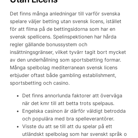
Det finns många anledningar till varför svenska
spelare väljer betting utan svensk licens, istället
för att filma på de bettingsidorna som har en
svensk spellicens. Spelinspektionen har hårda
regler gällande bonussystem och
insättningsgränser, vilket tyvärr tagit bort mycket
av den underhållning som sportsbetting formar.
Många spelbolag mediterranean svensk licens
erbjuder oftast både gambling establishment,
sportsbetting och casino.
Det finns annorlunda faktorer att överväga
när det kmr till att betta trots spelpaus.
Engelska casinon är därför väldigt betrodda
och populära med bra spelleverantörer.
Visste du att se till att du spelar på ett
utländskt spelbolag som har svenskt språk o