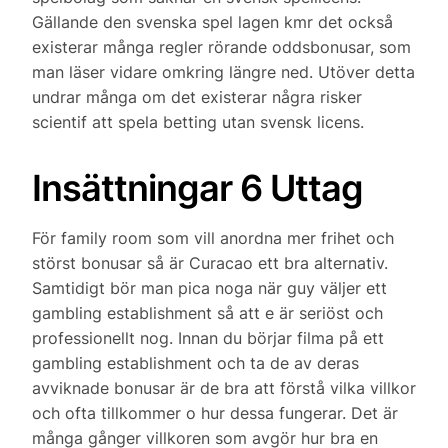
Gällande den svenska spel lagen kmr det också
existerar många regler rörande oddsbonusar, som
man läser vidare omkring längre ned. Utöver detta
undrar många om det existerar några risker
scientif att spela betting utan svensk licens.
Insättningar 6 Uttag
För family room som vill anordna mer frihet och
störst bonusar så är Curacao ett bra alternativ.
Samtidigt bör man pica noga när guy väljer ett
gambling establishment så att e är seriöst och
professionellt nog. Innan du börjar filma på ett
gambling establishment och ta de av deras
avviknade bonusar är de bra att förstå vilka villkor
och ofta tillkommer o hur dessa fungerar. Det är
många gånger villkoren som avgör hur bra en