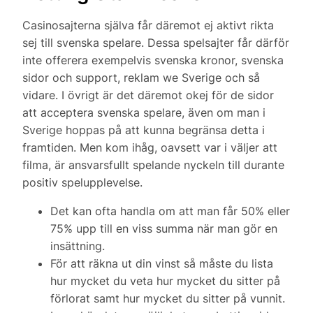
Casinosajterna själva får däremot ej aktivt rikta
sej till svenska spelare. Dessa spelsajter får därför
inte offerera exempelvis svenska kronor, svenska
sidor och support, reklam we Sverige och så
vidare. I övrigt är det däremot okej för de sidor
att acceptera svenska spelare, även om man i
Sverige hoppas på att kunna begränsa detta i
framtiden. Men kom ihåg, oavsett var i väljer att
filma, är ansvarsfullt spelande nyckeln till durante
positiv spelupplevelse.
Det kan ofta handla om att man får 50% eller
75% upp till en viss summa när man gör en
insättning.
För att räkna ut din vinst så måste du lista
hur mycket du veta hur mycket du sitter på
förlorat samt hur mycket du sitter på vunnit.