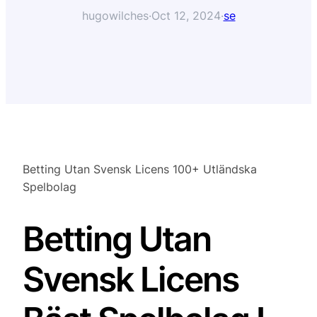
hugowilches
·
Oct 12, 2024
·
se
Betting Utan Svensk Licens 100+ Utländska
Spelbolag
Betting Utan
Svensk Licens