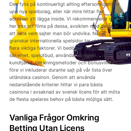
Den fylls på kontinuerligt allting eftersom det kmr
upp nya spelbolag, eller när mire hittar fler
adresser att lägga inside. Vi rekommenderar im or
her inte att filma på dessa, avsikten med detta är
att veta vem sajter man bör undvika. När vi
granskar internationella spelsidor tar vi hänsyn till
flera viktiga faktorer. Vi bedömer noggrant
säkerhet, spelutbud, användarvänlighet,
kundtjänst, betalningsmetoder och bonusvillkor
före vi inkluderar durante sajt på vår lista över
utländska casinon. Genom att använda
nedanstående kriterier hittar vi para bästa
casinona i avsaknad av svensk licens för att möta
de flesta spelares behov på bästa möjliga sätt.
Vanliga Frågor Omkring
Betting Utan Licens