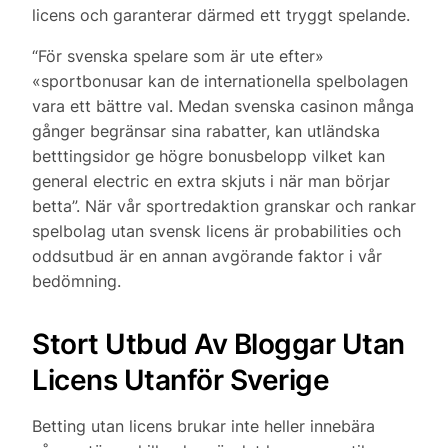
licens och garanterar därmed ett tryggt spelande.
“För svenska spelare som är ute efter»
«sportbonusar kan de internationella spelbolagen
vara ett bättre val. Medan svenska casinon många
gånger begränsar sina rabatter, kan utländska
betttingsidor ge högre bonusbelopp vilket kan
general electric en extra skjuts i när man börjar
betta”. När vår sportredaktion granskar och rankar
spelbolag utan svensk licens är probabilities och
oddsutbud är en annan avgörande faktor i vår
bedömning.
Stort Utbud Av Bloggar Utan
Licens Utanför Sverige
Betting utan licens brukar inte heller innebära