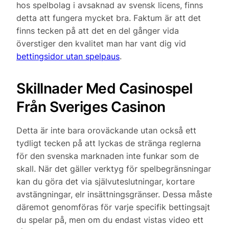
hos spelbolag i avsaknad av svensk licens, finns
detta att fungera mycket bra. Faktum är att det
finns tecken på att det en del gånger vida
överstiger den kvalitet man har vant dig vid
bettingsidor utan spelpaus
.
Skillnader Med Casinospel
Från Sveriges Casinon
Detta är inte bara oroväckande utan också ett
tydligt tecken på att lyckas de stränga reglerna
för den svenska marknaden inte funkar som de
skall. När det gäller verktyg för spelbegränsningar
kan du göra det via självuteslutningar, kortare
avstängningar, elr insättningsgränser. Dessa måste
däremot genomföras för varje specifik bettingsajt
du spelar på, men om du endast vistas video ett