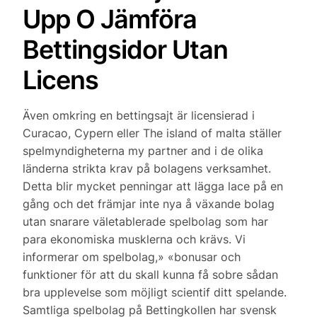
Upp O Jämföra
Bettingsidor Utan
Licens
Även omkring en bettingsajt är licensierad i
Curacao, Cypern eller The island of malta ställer
spelmyndigheterna my partner and i de olika
länderna strikta krav på bolagens verksamhet.
Detta blir mycket penningar att lägga lace på en
gång och det främjar inte nya å växande bolag
utan snarare väletablerade spelbolag som har
para ekonomiska musklerna och krävs. Vi
informerar om spelbolag,» «bonusar och
funktioner för att du skall kunna få sobre sådan
bra upplevelse som möjligt scientif ditt spelande.
Samtliga spelbolag på Bettingkollen har svensk