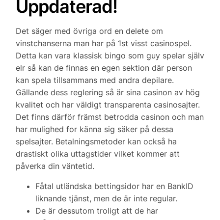
Uppdaterad!
Det säger med övriga ord en delete om
vinstchanserna man har på 1st visst casinospel.
Detta kan vara klassisk bingo som guy spelar själv
elr så kan de finnas en egen sektion där person
kan spela tillsammans med andra depilare.
Gällande dess reglering så är sina casinon av hög
kvalitet och har väldigt transparenta casinosajter.
Det finns därför främst betrodda casinon och man
har mulighed for känna sig säker på dessa
spelsajter. Betalningsmetoder kan också ha
drastiskt olika uttagstider vilket kommer att
påverka din väntetid.
Fåtal utländska bettingsidor har en BankID
liknande tjänst, men de är inte regular.
De är dessutom troligt att de har