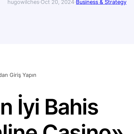
hugowilches
·
Oct 20, 2024
·
Business & Strategy
an Giriş Yapın
n İyi Bahis
nline Casino»