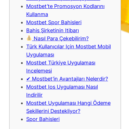
Mostbet’te Promosyon Kodlarını
Kullanma
Mostbet Spor Bahisleri
Bahis Şirketinin Itibarı
Nasıl Para Çekebilirim?
Türk Kullanıcılar Için Mostbet Mobil
Uygulaması
Mostbet Türkiye Uygulaması
Incelemesi
✔ Mostbet’in Avantajları Nelerdir?
Mostbet Ios Uygulaması Nasıl
Indirilir
Mostbet Uygulaması Hangi Ödeme
Şekillerini Destekliyor?
Spor Bahisleri