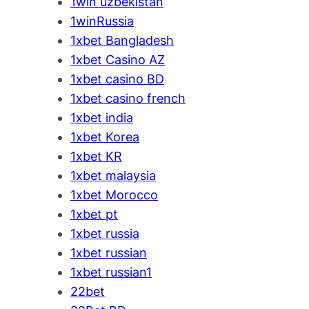
1win uzbekistan
1winRussia
1xbet Bangladesh
1xbet Casino AZ
1xbet casino BD
1xbet casino french
1xbet india
1xbet Korea
1xbet KR
1xbet malaysia
1xbet Morocco
1xbet pt
1xbet russia
1xbet russian
1xbet russian1
22bet