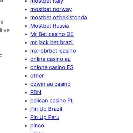
mostbet italy
mostbet norway
mostbet ozbekistonda
ni
Mostbet Russia
i ve
Mr Bet casino DE
mr jack bet brazil
mx-bbrbet-casino
wo
online casino au
onlone casino ES
other
ozwin au casino
PBN
pelican casino PL
Pin Up Brazil
Pin Up Peru
pinco