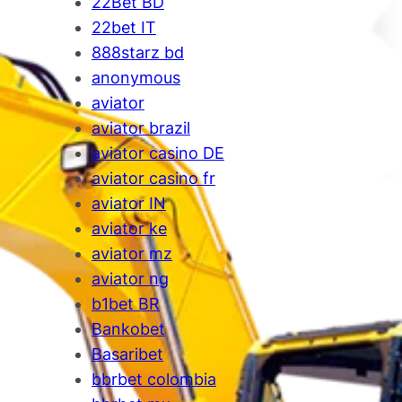
22Bet BD
22bet IT
888starz bd
anonymous
aviator
aviator brazil
aviator casino DE
aviator casino fr
aviator IN
aviator ke
aviator mz
aviator ng
b1bet BR
Bankobet
Basaribet
bbrbet colombia