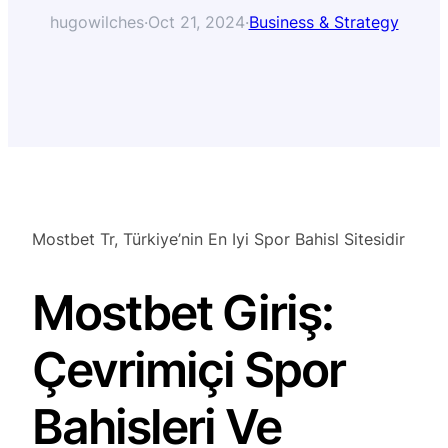
hugowilches
·
Oct 21, 2024
·
Business & Strategy
Mostbet Tr, Türkiye’nin En Iyi Spor Bahisl Sitesidir
Mostbet Giriş:
Çevrimiçi Spor
Bahisleri Ve