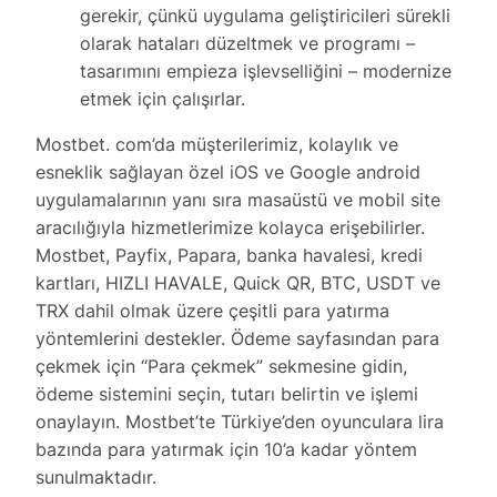
gerekir, çünkü uygulama geliştiricileri sürekli
olarak hataları düzeltmek ve programı –
tasarımını empieza işlevselliğini – modernize
etmek için çalışırlar.
Mostbet. com’da müşterilerimiz, kolaylık ve
esneklik sağlayan özel iOS ve Google android
uygulamalarının yanı sıra masaüstü ve mobil site
aracılığıyla hizmetlerimize kolayca erişebilirler.
Mostbet, Payfix, Papara, banka havalesi, kredi
kartları, HIZLI HAVALE, Quick QR, BTC, USDT ve
TRX dahil olmak üzere çeşitli para yatırma
yöntemlerini destekler. Ödeme sayfasından para
çekmek için “Para çekmek” sekmesine gidin,
ödeme sistemini seçin, tutarı belirtin ve işlemi
onaylayın. Mostbet’te Türkiye’den oyunculara lira
bazında para yatırmak için 10’a kadar yöntem
sunulmaktadır.