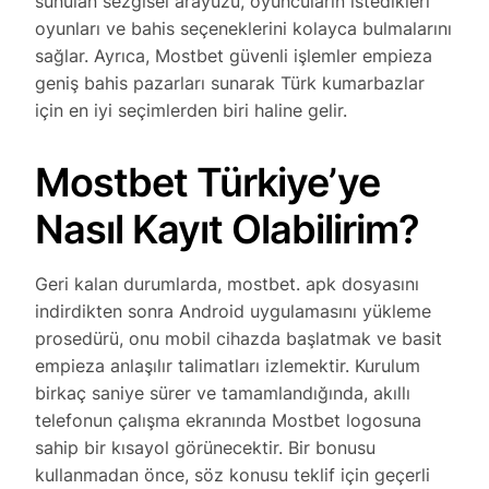
sunulan sezgisel arayüzü, oyuncuların istedikleri
oyunları ve bahis seçeneklerini kolayca bulmalarını
sağlar. Ayrıca, Mostbet güvenli işlemler empieza
geniş bahis pazarları sunarak Türk kumarbazlar
için en iyi seçimlerden biri haline gelir.
Mostbet Türkiye’ye
Nasıl Kayıt Olabilirim?
Geri kalan durumlarda, mostbet. apk dosyasını
indirdikten sonra Android uygulamasını yükleme
prosedürü, onu mobil cihazda başlatmak ve basit
empieza anlaşılır talimatları izlemektir. Kurulum
birkaç saniye sürer ve tamamlandığında, akıllı
telefonun çalışma ekranında Mostbet logosuna
sahip bir kısayol görünecektir. Bir bonusu
kullanmadan önce, söz konusu teklif için geçerli