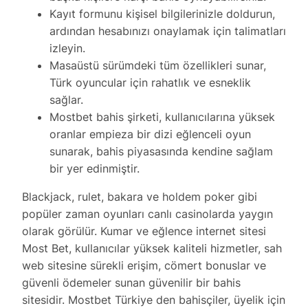
Kayıt formunu kişisel bilgilerinizle doldurun,
ardından hesabınızı onaylamak için talimatları
izleyin.
Masaüstü sürümdeki tüm özellikleri sunar,
Türk oyuncular için rahatlık ve esneklik
sağlar.
Mostbet bahis şirketi, kullanıcılarına yüksek
oranlar empieza bir dizi eğlenceli oyun
sunarak, bahis piyasasında kendine sağlam
bir yer edinmiştir.
Blackjack, rulet, bakara ve holdem poker gibi
popüler zaman oyunları canlı casinolarda yaygın
olarak görülür. Kumar ve eğlence internet sitesi
Most Bet, kullanıcılar yüksek kaliteli hizmetler, sah
web sitesine sürekli erişim, cömert bonuslar ve
güvenli ödemeler sunan güvenilir bir bahis
sitesidir. Mostbet Türkiye den bahisçiler, üyelik için