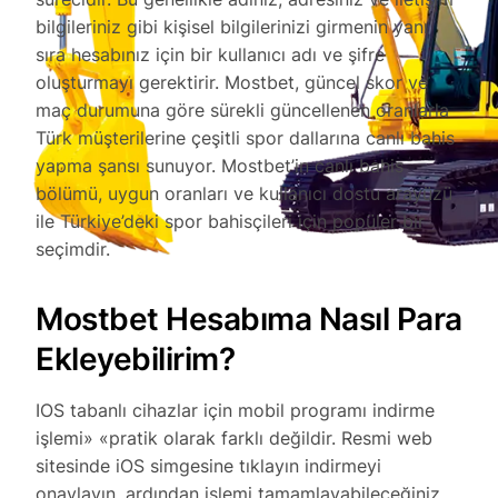
bilgileriniz gibi kişisel bilgilerinizi girmenin yanı
sıra hesabınız için bir kullanıcı adı ve şifre
oluşturmayı gerektirir. Mostbet, güncel skor ve
maç durumuna göre sürekli güncellenen oranlarla
Türk müşterilerine çeşitli spor dallarına canlı bahis
yapma şansı sunuyor. Mostbet’in canlı bahis
bölümü, uygun oranları ve kullanıcı dostu arayüzü
ile Türkiye’deki spor bahisçileri için popüler bir
seçimdir.
Mostbet Hesabıma Nasıl Para
Ekleyebilirim?
IOS tabanlı cihazlar için mobil programı indirme
işlemi» «pratik olarak farklı değildir. Resmi web
sitesinde iOS simgesine tıklayın indirmeyi
onaylayın, ardından işlemi tamamlayabileceğiniz