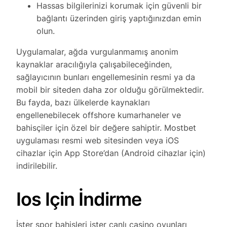
Hassas bilgilerinizi korumak için güvenli bir
bağlantı üzerinden giriş yaptığınızdan emin
olun.
Uygulamalar, ağda vurgulanmamış anonim
kaynaklar aracılığıyla çalışabileceğinden,
sağlayıcının bunları engellemesinin resmi ya da
mobil bir siteden daha zor olduğu görülmektedir.
Bu fayda, bazı ülkelerde kaynakları
engellenebilecek offshore kumarhaneler ve
bahisçiler için özel bir değere sahiptir. Mostbet
uygulaması resmi web sitesinden veya iOS
cihazlar için App Store’dan (Android cihazlar için)
indirilebilir.
Ios Için İndirme
İster spor bahisleri ister canlı casino oyunları