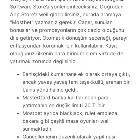
Software Store’a yönlendirileceksiniz. Doğrudan
App Store’a weil gidebilirsiniz, burada aramaya
“Mostbet” yazmanız gerekir. Caner, sunulan
bonuslar ve promosyonların çok cazip olduğunu
dile getiriyor. Otomatik dönüşüm seçeneği, parayı
enflasyondan korumak için kullanılabilir. Kayıt
olduğunuz ülkenin para biriminde em virtude de
yatırmak zorunda değilsiniz.
Bahisçideki kumarhane ek olarak ortaya çıktı,
ancak yavaş yavaş tam teşekküllü, aranan bir
bahis yönü haline geldi.
MasterCard banka kartlarından para
yatırmanın en düşük limiti 20 TL’dir.
Mostbet ayrıca blackjack, rulet empieza
bakara gibi çeşitli masa oyunları weil
sunmaktadır.
Güncellemenin düzenli olarak yapılması