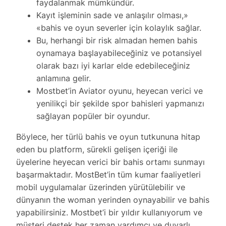
faydalanmak mümkündür.
Kayıt işleminin sade ve anlaşılır olması,»
«bahis ve oyun severler için kolaylık sağlar.
Bu, herhangi bir risk almadan hemen bahis
oynamaya başlayabileceğiniz ve potansiyel
olarak bazı iyi karlar elde edebileceğiniz
anlamına gelir.
Mostbet’in Aviator oyunu, heyecan verici ve
yenilikçi bir şekilde spor bahisleri yapmanızı
sağlayan popüler bir oyundur.
Böylece, her türlü bahis ve oyun tutkununa hitap
eden bu platform, sürekli gelişen içeriği ile
üyelerine heyecan verici bir bahis ortamı sunmayı
başarmaktadır. MostBet’in tüm kumar faaliyetleri
mobil uygulamalar üzerinden yürütülebilir ve
dünyanın the woman yerinden oynayabilir ve bahis
yapabilirsiniz. Mostbet’i bir yıldır kullanıyorum ve
müşteri destek her zaman yardımcı ve duyarlı