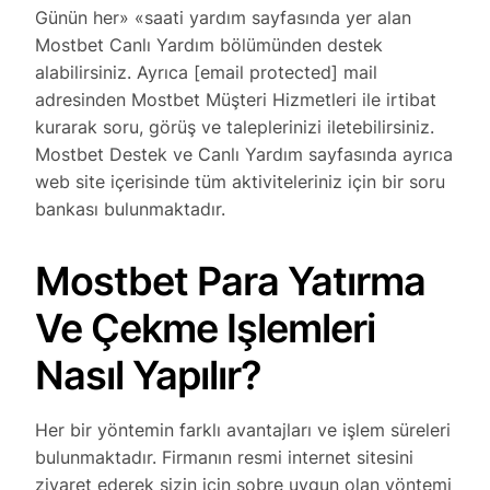
Günün her» «saati yardım sayfasında yer alan
Mostbet Canlı Yardım bölümünden destek
alabilirsiniz. Ayrıca [email protected] mail
adresinden Mostbet Müşteri Hizmetleri ile irtibat
kurarak soru, görüş ve taleplerinizi iletebilirsiniz.
Mostbet Destek ve Canlı Yardım sayfasında ayrıca
web site içerisinde tüm aktiviteleriniz için bir soru
bankası bulunmaktadır.
Mostbet Para Yatırma
Ve Çekme Işlemleri
Nasıl Yapılır?
Her bir yöntemin farklı avantajları ve işlem süreleri
bulunmaktadır. Firmanın resmi internet sitesini
ziyaret ederek sizin için sobre uygun olan yöntemi