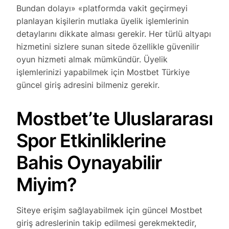
Bundan dolayı» «platformda vakit geçirmeyi
planlayan kişilerin mutlaka üyelik işlemlerinin
detaylarını dikkate alması gerekir. Her türlü altyapı
hizmetini sizlere sunan sitede özellikle güvenilir
oyun hizmeti almak mümkündür. Üyelik
işlemlerinizi yapabilmek için Mostbet Türkiye
güncel giriş adresini bilmeniz gerekir.
Mostbet’te Uluslararası
Spor Etkinliklerine
Bahis Oynayabilir
Miyim?
Siteye erişim sağlayabilmek için güncel Mostbet
giriş adreslerinin takip edilmesi gerekmektedir,