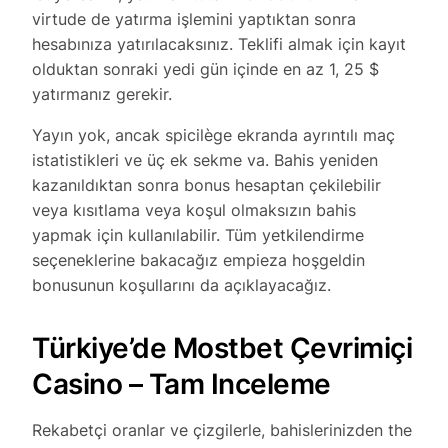
virtude de yatırma işlemini yaptıktan sonra
hesabınıza yatırılacaksınız. Teklifi almak için kayıt
olduktan sonraki yedi gün içinde en az 1, 25 $
yatırmanız gerekir.
Yayın yok, ancak spicilège ekranda ayrıntılı maç
istatistikleri ve üç ek sekme va. Bahis yeniden
kazanıldıktan sonra bonus hesaptan çekilebilir
veya kısıtlama veya koşul olmaksızın bahis
yapmak için kullanılabilir. Tüm yetkilendirme
seçeneklerine bakacağız empieza hoşgeldin
bonusunun koşullarını da açıklayacağız.
Türkiye’de Mostbet Çevrimiçi
Casino – Tam Inceleme
Rekabetçi oranlar ve çizgilerle, bahislerinizden the