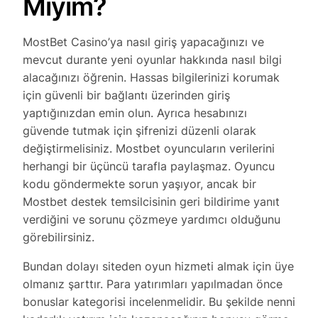
Miyim?
MostBet Casino’ya nasıl giriş yapacağınızı ve
mevcut durante yeni oyunlar hakkında nasıl bilgi
alacağınızı öğrenin. Hassas bilgilerinizi korumak
için güvenli bir bağlantı üzerinden giriş
yaptığınızdan emin olun. Ayrıca hesabınızı
güvende tutmak için şifrenizi düzenli olarak
değiştirmelisiniz. Mostbet oyuncuların verilerini
herhangi bir üçüncü tarafla paylaşmaz. Oyuncu
kodu göndermekte sorun yaşıyor, ancak bir
Mostbet destek temsilcisinin geri bildirime yanıt
verdiğini ve sorunu çözmeye yardımcı olduğunu
görebilirsiniz.
Bundan dolayı siteden oyun hizmeti almak için üye
olmanız şarttır. Para yatırımları yapılmadan önce
bonuslar kategorisi incelenmelidir. Bu şekilde nenni