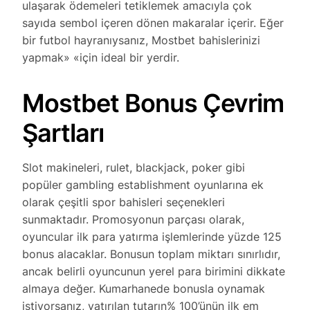
ulaşarak ödemeleri tetiklemek amacıyla çok
sayıda sembol içeren dönen makaralar içerir. Eğer
bir futbol hayranıysanız, Mostbet bahislerinizi
yapmak» «için ideal bir yerdir.
Mostbet Bonus Çevrim
Şartları
Slot makineleri, rulet, blackjack, poker gibi
popüler gambling establishment oyunlarına ek
olarak çeşitli spor bahisleri seçenekleri
sunmaktadır. Promosyonun parçası olarak,
oyuncular ilk para yatırma işlemlerinde yüzde 125
bonus alacaklar. Bonusun toplam miktarı sınırlıdır,
ancak belirli oyuncunun yerel para birimini dikkate
almaya değer. Kumarhanede bonusla oynamak
istiyorsanız, yatırılan tutarın% 100’ünün ilk em