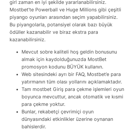
girl zaman en iyi şekilde yararlanabilirsiniz.
Mostbet’te Powerball ve Huge Millions gibi çeşitli
piyango oyunları arasından seçim yapabilirsiniz.
Bu piyangolarla, potansiyel olarak bazı büyük
ödüller kazanabilir ve biraz ekstra para
kazanabilirsiniz.
Mevcut sobre kaliteli hoş geldin bonusunu
almak için kaydolduğunuzda MostBet
promosyon kodunu BÜYÜK kullanın.
Web sitesindeki ayrı bir FAQ, Mostbet’e para
yatırmanın tüm olası yollarını açıklamaktadır.
Tam mostbet Giriş para çekme işlemleri oyun
boyunca mevcuttur, ancak otomatik ve kısmi
para çekme yoktur.
Bunlar, rekabetçi çevrimiçi oyun
dünyasındaki etkinlikler üzerine oynanan
bahislerdir.