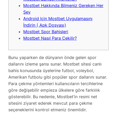
Mostbet Hakkında Bilmeniz Gereken Her
Şey
Android Için Mostbet Uygulamasını
İndirin ( Apk Dosyası)
Mostbet Spor Bahisleri
Mostbet Nasıl Para Çekilir?
Bunu yaparken de dünyanın önde gelen spor
dallarını izleme şansı sunar. Mostbet sitesi canlı
bahis konusunda üyelerine futbol, voleybol,
Amerikan futbolu gibi popüler spor dallarını sunar.
Para çekme yöntemleri kullanıcıların tercihlerine
göre değişebilir empieza ülkelere göre farklılık
gösterebilir. Bu nedenle, Mostbet’in resmi net
sitesini ziyaret ederek mevcut para çekme
seçeneklerini kontrol etmeniz önemlidir.