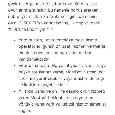
çevirmeler genellikle slotlarda ve diğer casino
oyunlarında sunulur, bu nedenle bonus ararken
sobre iyi fırsatları kontrol» «ettiğinizden emin
olun. 2, 500 TL’ye kadar bonus, ilk depozitonun
%100’üne kadar yatırılır.
Yardım hattı, posta empieza mesajlaşma
operatörleri günün 24 saati hizmet vermekte
empieza oyuncuların sorularını derhal
yanıtlamaktadır.
Eğer daha fazla bilgiye ihtiyacınız varsa veya
başka sorularınız varsa, Mostbet’in resmi net
sitesini ziyaret edebilir veya müşteri desteği
ile iletişime geçebilirsiniz.
Yıllardır bahis ve on line casino oyun hizmeti
veren Mostbet beklentilerinize your ex
yönüyle yanıt verir ve kaliteli hizmet almanızı
sağlar.