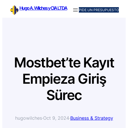
Saltar
Hugo A. Wilches y CIA LTDA
PIDE UN PRESUPUESTO
al
contenido
Mostbet’te Kayıt
Empieza Giriş
Sürec
hugowilches
·
Oct 9, 2024
·
Business & Strategy