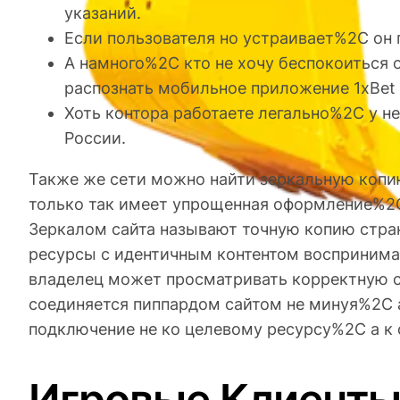
указаний.
Если пользователя но устраивает%2C он 
А намного%2C кто не хочу беспокоиться
распознать мобильное приложение 1xBet 
Хоть контора работаете легально%2C у не
России.
Также же сети можно найти зеркальную копию
только так имеет упрощенная оформление%2C
Зеркалом сайта называют точную копию стра
ресурсы с идентичным контентом восприним
владелец может просматривать корректную с
соединяется пиппардом сайтом не минуя%2C а
подключение не ко целевому ресурсу%2C а к 
Игровые Клиенты 