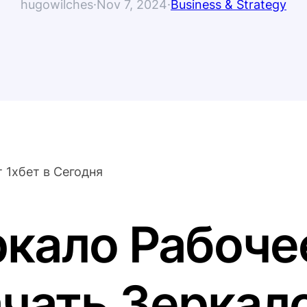
hugowilches
·
Nov 7, 2024
·
Business & Strategy
 1хбет в Сегодня
ркало Рабоче
ачать Зеркал