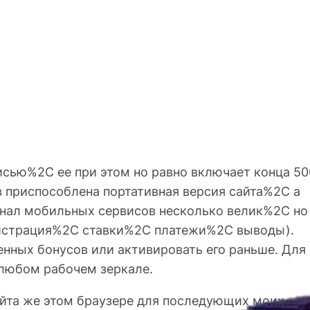
исью%2C ее при этом но равно включает конца 50
 приспособлена портативная версия сайта%2C а
онал мобильных сервисов несколько велик%2C но
гистрация%2C ставки%2C платежи%2C выводы).
нных бонусов или активировать его раньше. Для
 любом рабочем зеркале.
айта же этом браузере для последующих моих