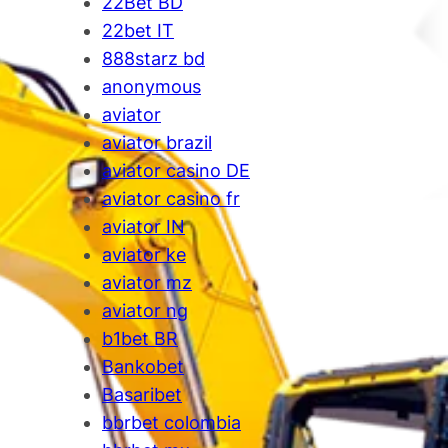
22Bet BD
22bet IT
888starz bd
anonymous
aviator
aviator brazil
aviator casino DE
aviator casino fr
aviator IN
aviator ke
aviator mz
aviator ng
b1bet BR
Bankobet
Basaribet
bbrbet colombia