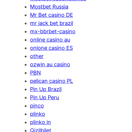
Mostbet Russia
Mr Bet casino DE
mr jack bet brazil
mx-bbrbet-casino
online casino au
onlone casino ES
other
ozwin au casino
PBN
pelican casino PL
Pin Up Brazil
Pin Up Peru
pinco
plinko
plinko in
Qizilbilet