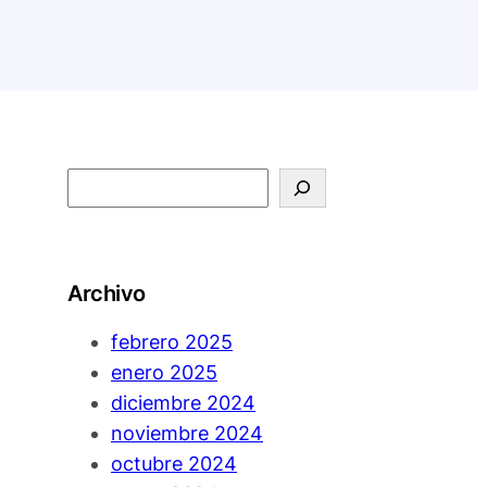
S
e
a
r
Archivo
c
h
febrero 2025
enero 2025
diciembre 2024
noviembre 2024
octubre 2024