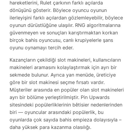
hareketlerini, Rulet çarkının farklı açılarda
dönüşünü gösterir. Böylece oyuncu oyunun
ilerleyişini farklı açılardan gözlemleyebilir, böylece
oyunun dürüstlüğüne ulaşılır. RNG algoritmalarına
güvenmeyen ve sonuçları karıştırmaktan korkan
birçok bahis oyuncusu, canlı krupiyelerle şans
oyunu oynamayı tercih eder.
Kazançların çekildiği slot makineleri, kullanıcıların
makineleri aramasını kolaylaştırmak için ayrı bir
sekmede bulunur. Ayrıca yan menüde, üreticiye
göre bir slot makinesi seçme fırsatı vardır.
Müşteriler arasında en popüler olan slot makineleri
ayrı bir bölüme yerleştirilmiştir. Pin Upwards
sitesindeki popülerliklerinin bêtisier nedenlerinden
biri — oyuncular arasındaki popülerlik, bu
oyunlarda çok sayıda bahis empieza dolayısıyla –
daha yüksek para kazanma olasılığı.