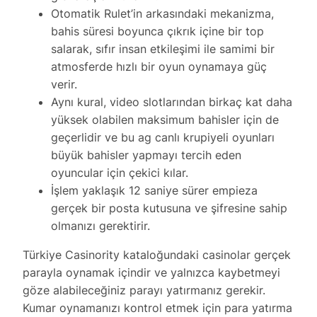
Otomatik Rulet’in arkasındaki mekanizma,
bahis süresi boyunca çıkrık içine bir top
salarak, sıfır insan etkileşimi ile samimi bir
atmosferde hızlı bir oyun oynamaya güç
verir.
Aynı kural, video slotlarından birkaç kat daha
yüksek olabilen maksimum bahisler için de
geçerlidir ve bu ag canlı krupiyeli oyunları
büyük bahisler yapmayı tercih eden
oyuncular için çekici kılar.
İşlem yaklaşık 12 saniye sürer empieza
gerçek bir posta kutusuna ve şifresine sahip
olmanızı gerektirir.
Türkiye Casinority kataloğundaki casinolar gerçek
parayla oynamak içindir ve yalnızca kaybetmeyi
göze alabileceğiniz parayı yatırmanız gerekir.
Kumar oynamanızı kontrol etmek için para yatırma