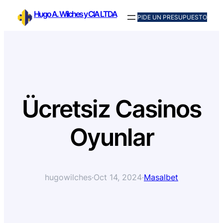
Saltar
Hugo A. Wilches y CIA LTDA
PIDE UN PRESUPUESTO
al
contenido
Ücretsiz Casinos
Oyunlar
hugowilches
·
Oct 14, 2024
·
Masalbet