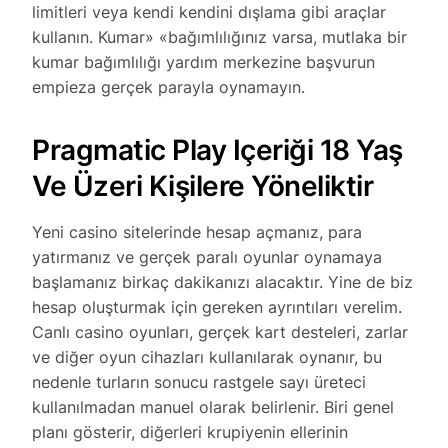
limitleri veya kendi kendini dışlama gibi araçlar
kullanın. Kumar» «bağımlılığınız varsa, mutlaka bir
kumar bağımlılığı yardım merkezine başvurun
empieza gerçek parayla oynamayın.
Pragmatic Play Içeriği 18 Yaş
Ve Üzeri Kişilere Yöneliktir
Yeni casino sitelerinde hesap açmanız, para
yatırmanız ve gerçek paralı oyunlar oynamaya
başlamanız birkaç dakikanızı alacaktır. Yine de biz
hesap oluşturmak için gereken ayrıntıları verelim.
Canlı casino oyunları, gerçek kart desteleri, zarlar
ve diğer oyun cihazları kullanılarak oynanır, bu
nedenle turların sonucu rastgele sayı üreteci
kullanılmadan manuel olarak belirlenir. Biri genel
planı gösterir, diğerleri krupiyenin ellerinin