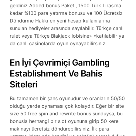
geldiniz Added bonus Paketi, 1500 Türk Lirası’na
kadar %100 para yatırma bonusu ve 100 Ücretsiz
Döndürme Hakkı en yeni hesap kullanılarına
sunulan hediyeler arasında sayılabilir. Türkçe canlı
rulet veya Türkçe Blakjack lobisine» «katılabilir ya
da canlı casinolarda oyun oynayabilirsiniz.
En İyi Çevrimiçi Gambling
Establishment Ve Bahis
Siteleri
Bu tamamen bir şans oyunudur ve oranların 50/50
olduğu yerde oynaması çok kolaydır. Eğer bir site
size 50 free spin and rewrite bonus sunduysa, bu
bonusla herhangi bir slot oyununa girip 50 kere
makinayı ücretsiz döndürebilirsiniz. İlk para