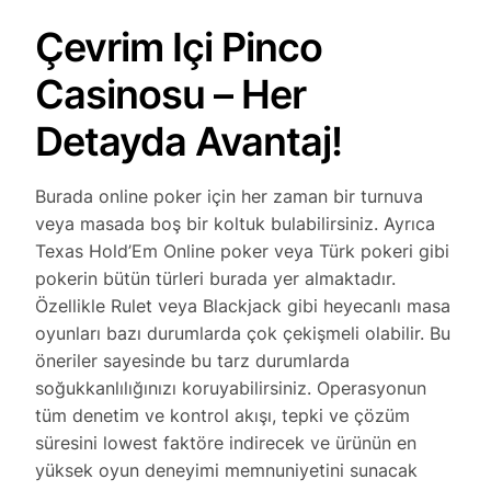
Çevrim Içi Pinco
Casinosu – Her
Detayda Avantaj!
Burada online poker için her zaman bir turnuva
veya masada boş bir koltuk bulabilirsiniz. Ayrıca
Texas Hold’Em Online poker veya Türk pokeri gibi
pokerin bütün türleri burada yer almaktadır.
Özellikle Rulet veya Blackjack gibi heyecanlı masa
oyunları bazı durumlarda çok çekişmeli olabilir. Bu
öneriler sayesinde bu tarz durumlarda
soğukkanlılığınızı koruyabilirsiniz. Operasyonun
tüm denetim ve kontrol akışı, tepki ve çözüm
süresini lowest faktöre indirecek ve ürünün en
yüksek oyun deneyimi memnuniyetini sunacak