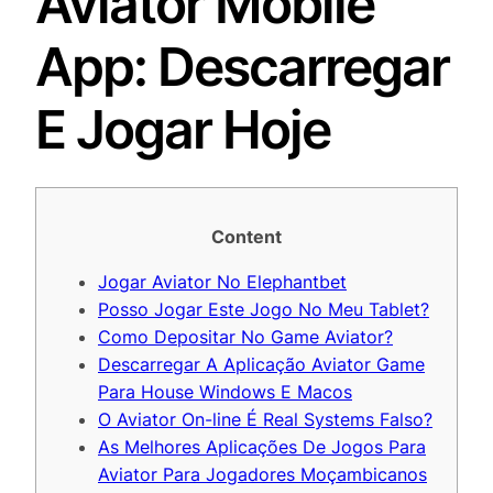
Aviator Mobile
App: Descarregar
E Jogar Hoje
Content
Jogar Aviator No Elephantbet
Posso Jogar Este Jogo No Meu Tablet?
Como Depositar No Game Aviator?
Descarregar A Aplicação Aviator Game
Para House Windows E Macos
O Aviator On-line É Real Systems Falso?
As Melhores Aplicações De Jogos Para
Aviator Para Jogadores Moçambicanos