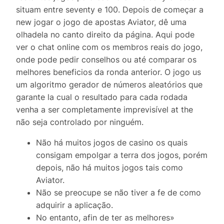
situam entre seventy e 100. Depois de começar a
new jogar o jogo de apostas Aviator, dê uma
olhadela no canto direito da página. Aqui pode
ver o chat online com os membros reais do jogo,
onde pode pedir conselhos ou até comparar os
melhores beneficios da ronda anterior. O jogo us
um algoritmo gerador de números aleatórios que
garante la cual o resultado para cada rodada
venha a ser completamente imprevisível at the
não seja controlado por ninguém.
Não há muitos jogos de casino os quais
consigam empolgar a terra dos jogos, porém
depois, não há muitos jogos tais como
Aviator.
Não se preocupe se não tiver a fe de como
adquirir a aplicação.
No entanto, afin de ter as melhores»