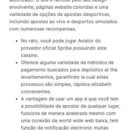
envolvente, páginas website coloridas e uma
variedade de opções de apostas desportivas,
incluindo apostas ao vivo e desportos simulados
com numerosas recompensas​​.
No rato, você pode jogar Aviator do
provedor oficial Spribe possuindo este
cassino.
Oferece alguma variedade de métodos de
pagamento buscados para depósitos at the
levantamentos, garantindo la cual estes
processos são simples, rápidos elizabeth
convenientes.
A vantagem de usar um app é que você tem
a possibilidade de apostar de qualquer lugar,
funciona de manera acelerada mesmo com
uma conexão de world wide web baixa, tem
função de notificação electronic muitas