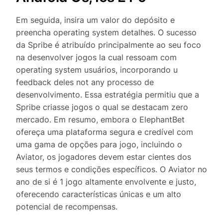
Em seguida, insira um valor do depósito e
preencha operating system detalhes. O sucesso
da Spribe é atribuído principalmente ao seu foco
na desenvolver jogos la cual ressoam com
operating system usuários, incorporando u
feedback deles not any processo de
desenvolvimento. Essa estratégia permitiu que a
Spribe criasse jogos o qual se destacam zero
mercado. Em resumo, embora o ElephantBet
ofereça uma plataforma segura e credível com
uma gama de opções para jogo, incluindo o
Aviator, os jogadores devem estar cientes dos
seus termos e condições específicos. O Aviator no
ano de si é 1 jogo altamente envolvente e justo,
oferecendo características únicas e um alto
potencial de recompensas.