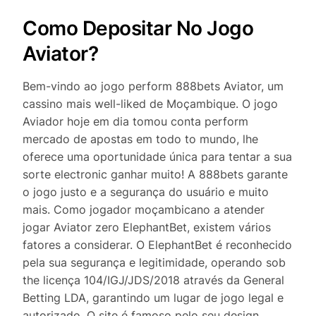
Como Depositar No Jogo
Aviator?
Bem-vindo ao jogo perform 888bets Aviator, um
cassino mais well-liked de Moçambique. O jogo
Aviador hoje em dia tomou conta perform
mercado de apostas em todo to mundo, lhe
oferece uma oportunidade única para tentar a sua
sorte electronic ganhar muito! A 888bets garante
o jogo justo e a segurança do usuário e muito
mais. Como jogador moçambicano a atender
jogar Aviator zero ElephantBet, existem vários
fatores a considerar. O ElephantBet é reconhecido
pela sua segurança e legitimidade, operando sob
the licença 104/IGJ/JDS/2018 através da General
Betting LDA, garantindo um lugar de jogo legal e
autorizado​​. O site é famoso pelo seu design