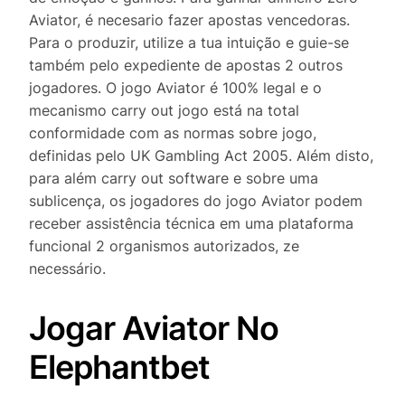
Aviator, é necesario fazer apostas vencedoras.
Para o produzir, utilize a tua intuição e guie-se
também pelo expediente de apostas 2 outros
jogadores. O jogo Aviator é 100% legal e o
mecanismo carry out jogo está na total
conformidade com as normas sobre jogo,
definidas pelo UK Gambling Act 2005. Além disto,
para além carry out software e sobre uma
sublicença, os jogadores do jogo Aviator podem
receber assistência técnica em uma plataforma
funcional 2 organismos autorizados, ze
necessário.
Jogar Aviator No
Elephantbet