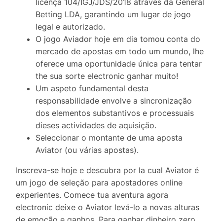
licença 104/IGJ/JDS/2018 através da General
Betting LDA, garantindo um lugar de jogo
legal e autorizado​​.
O jogo Aviador hoje em dia tomou conta do
mercado de apostas em todo um mundo, lhe
oferece uma oportunidade única para tentar
the sua sorte electronic ganhar muito!
Um aspeto fundamental desta
responsabilidade envolve a sincronização
dos elementos substantivos e processuais
dieses actividades de aquisição.
Seleccionar o montante de uma aposta
Aviator (ou várias apostas).
Inscreva-se hoje e descubra por la cual Aviator é
um jogo de seleção para apostadores online
experientes. Comece tua aventura agora
electronic deixe o Aviator levá-lo a novas alturas
de emoção e ganhos. Para ganhar dinheiro zero