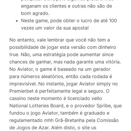
enganam os clientes e outras não são de
bom agrado.
Neste game, pode obter o lucro de até 100
vezes um valor da sua aposta!
No entanto, vale lembrar que você não tem a
possibilidade de jogar esta versão com dinheiro
true. Não, uma estratégia pode aumentar since
chances de ganhar, mas nada garante uma vitória.
No Aviator, o game é baseado na um gerador
para números aleatórios, então cada rodada é
imprevisível. No instante, jogar Aviator simply no
Premierbet é perfeitamente legal e seguro. O
cassino neste momento é licenciado vello
National Lotteries Board, e o provedor Spribe, que
fundou o jogo Aviator, também é graduado e
regulamentado mhh Grã-Bretanha pela Comissão
de Jogos de Azar. Além disto, o site us