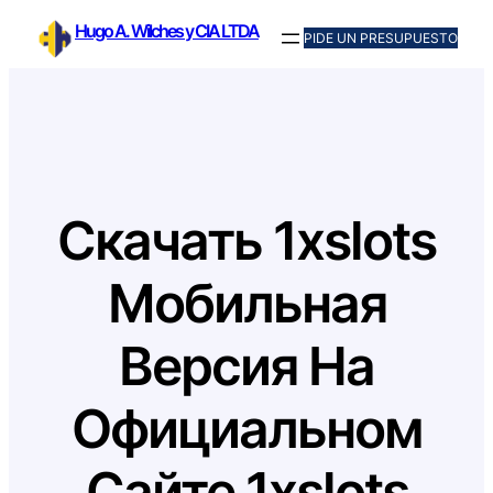
Saltar
Hugo A. Wilches y CIA LTDA
PIDE UN PRESUPUESTO
al
contenido
Скачать 1xslots
Мобильная
Версия На
Официальном
Сайте 1xslots