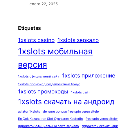
enero 22, 2025
Etiquetas
1xslots casino
1xslots зеркало
1xslots мобильная
версия
1xslots приложение
1xslots официальный сайт
1xslots промокод бездепозитный бонус
1xslots промокоды
1xslots сайт
1xslots скачать на андроид
aviator 1xslots
deneme bonusu free spin veren siteler
En Çok Kazandıran Slot Oyunlarını Keşfedin
free spin veren siteler
ggpokerok официальный сайт-зеркало
ggpokerok скачать apk