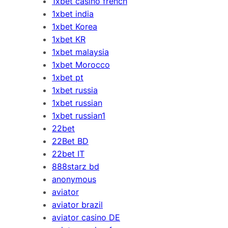
1xbet casino french
1xbet india
1xbet Korea
1xbet KR
1xbet malaysia
1xbet Morocco
1xbet pt
1xbet russia
1xbet russian
1xbet russian1
22bet
22Bet BD
22bet IT
888starz bd
anonymous
aviator
aviator brazil
aviator casino DE