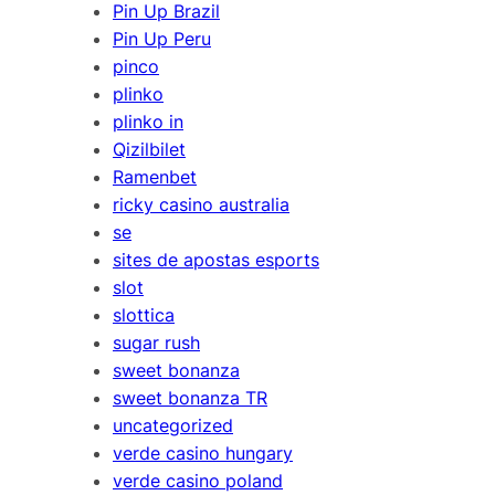
Pin Up Brazil
Pin Up Peru
pinco
plinko
plinko in
Qizilbilet
Ramenbet
ricky casino australia
se
sites de apostas esports
slot
slottica
sugar rush
sweet bonanza
sweet bonanza TR
uncategorized
verde casino hungary
verde casino poland